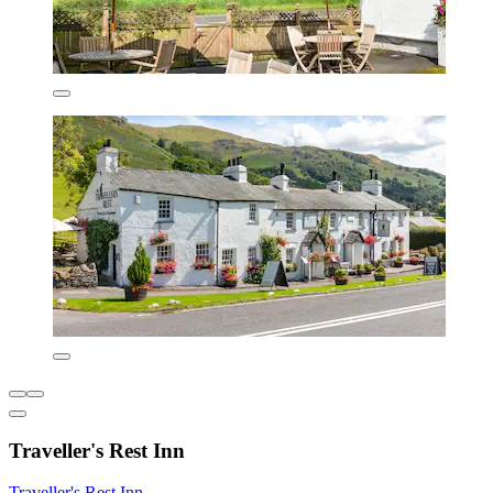
Traveller's Rest Inn
Traveller's Rest Inn