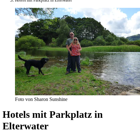
Hotels mit Parkplatz in Elterwater
Foto von Sharon Sunshine
Hotels mit Parkplatz in
Elterwater