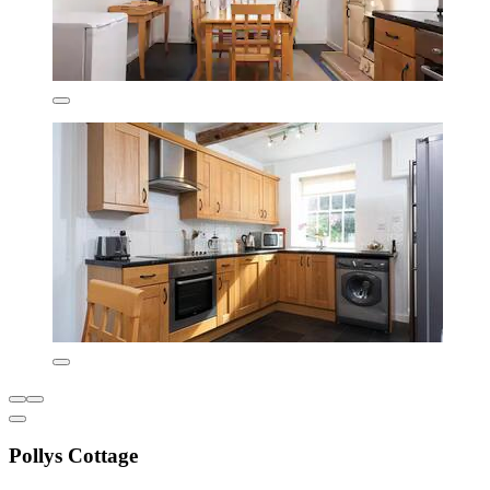
Pollys Cottage