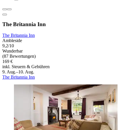
The Britannia Inn
The Britannia Inn
Ambleside
9,2/10
Wunderbar
(87 Bewertungen)
169 €
inkl. Steuern & Gebühren
9. Aug.–10. Aug.
The Britannia Inn