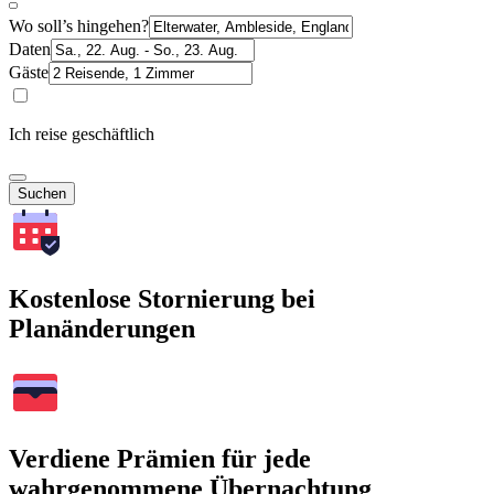
Wo soll’s hingehen?
Daten
Gäste
Ich reise geschäftlich
Suchen
Kostenlose Stornierung bei
Planänderungen
Verdiene Prämien für jede
wahrgenommene Übernachtung