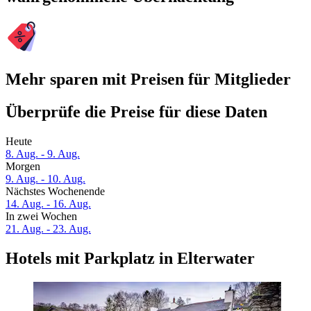
Mehr sparen mit Preisen für Mitglieder
Überprüfe die Preise für diese Daten
Heute
8. Aug. - 9. Aug.
Morgen
9. Aug. - 10. Aug.
Nächstes Wochenende
14. Aug. - 16. Aug.
In zwei Wochen
21. Aug. - 23. Aug.
Hotels mit Parkplatz in Elterwater