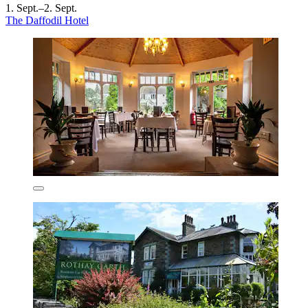
1. Sept.–2. Sept.
The Daffodil Hotel