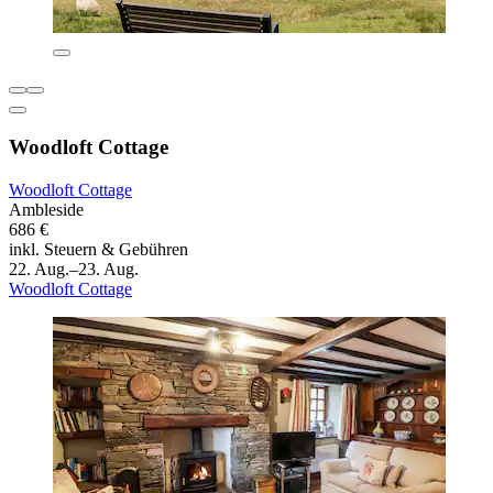
Woodloft Cottage
Woodloft Cottage
Ambleside
686 €
inkl. Steuern & Gebühren
22. Aug.–23. Aug.
Woodloft Cottage