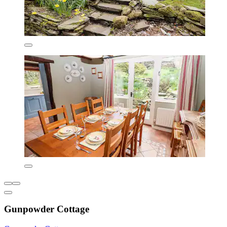
Gunpowder Cottage