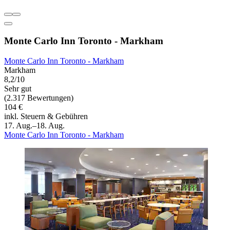
Monte Carlo Inn Toronto - Markham
Monte Carlo Inn Toronto - Markham
Markham
8,2/10
Sehr gut
(2.317 Bewertungen)
104 €
inkl. Steuern & Gebühren
17. Aug.–18. Aug.
Monte Carlo Inn Toronto - Markham