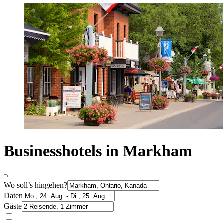
Businesshotels in Markham
Wo soll’s hingehen?
Daten
Gäste