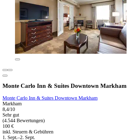
Monte Carlo Inn & Suites Downtown Markham
Monte Carlo Inn & Suites Downtown Markham
Markham
8,4/10
Sehr gut
(4.544 Bewertungen)
100 €
inkl. Steuern & Gebühren
1. Sept.–2. Sept.