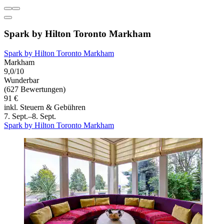
Spark by Hilton Toronto Markham
Spark by Hilton Toronto Markham
Markham
9,0/10
Wunderbar
(627 Bewertungen)
91 €
inkl. Steuern & Gebühren
7. Sept.–8. Sept.
Spark by Hilton Toronto Markham