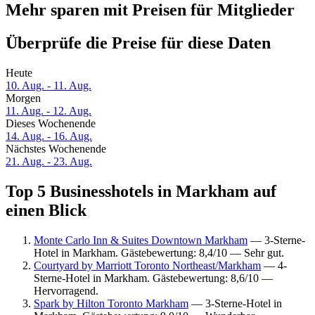
Mehr sparen mit Preisen für Mitglieder
Überprüfe die Preise für diese Daten
Heute
10. Aug. - 11. Aug.
Morgen
11. Aug. - 12. Aug.
Dieses Wochenende
14. Aug. - 16. Aug.
Nächstes Wochenende
21. Aug. - 23. Aug.
Top 5 Businesshotels in Markham auf
einen Blick
Monte Carlo Inn & Suites Downtown Markham
— 3-Sterne-
Hotel in Markham. Gästebewertung: 8,4/10 — Sehr gut.
Courtyard by Marriott Toronto Northeast/Markham
— 4-
Sterne-Hotel in Markham. Gästebewertung: 8,6/10 —
Hervorragend.
Spark by Hilton Toronto Markham
— 3-Sterne-Hotel in