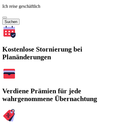
Ich reise geschäftlich
Suchen
Kostenlose Stornierung bei
Planänderungen
Verdiene Prämien für jede
wahrgenommene Übernachtung