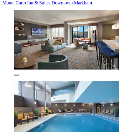
Monte Carlo Inn & Suites Downtown Markham