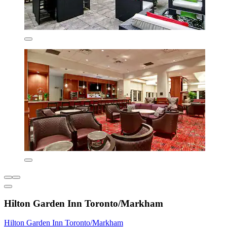
Hilton Garden Inn Toronto/Markham
Hilton Garden Inn Toronto/Markham