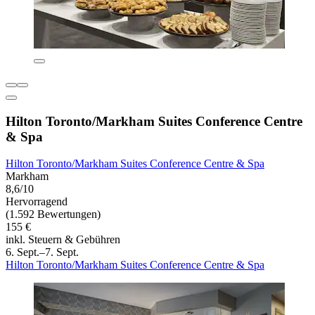
Hilton Toronto/Markham Suites Conference Centre
& Spa
Hilton Toronto/Markham Suites Conference Centre & Spa
Markham
8,6/10
Hervorragend
(1.592 Bewertungen)
155 €
inkl. Steuern & Gebühren
6. Sept.–7. Sept.
Hilton Toronto/Markham Suites Conference Centre & Spa