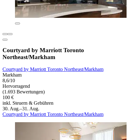
Courtyard by Marriott Toronto
Northeast/Markham
Courtyard by Marriott Toronto Northeast/Markham
Markham
8,6/10
Hervorragend
(1.693 Bewertungen)
100 €
inkl. Steuern & Gebühren
30. Aug.–31. Aug.
Courtyard by Marriott Toronto Northeast/Markham