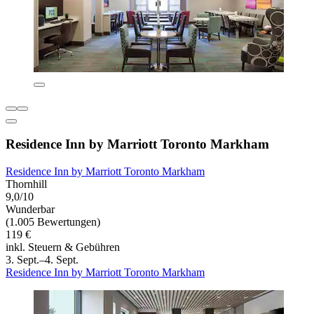
Residence Inn by Marriott Toronto Markham
Residence Inn by Marriott Toronto Markham
Thornhill
9,0/10
Wunderbar
(1.005 Bewertungen)
119 €
inkl. Steuern & Gebühren
3. Sept.–4. Sept.
Residence Inn by Marriott Toronto Markham