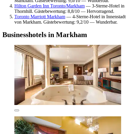
Markham. Gästebewertung: 9,0/10 — Wunderbar.
Hilton Garden Inn Toronto/Markham
— 3-Sterne-Hotel in
Thornhill. Gästebewertung: 8,8/10 — Hervorragend.
Toronto Marriott Markham
— 4-Sterne-Hotel in Innenstadt
von Markham. Gästebewertung: 9,2/10 — Wunderbar.
Businesshotels in Markham