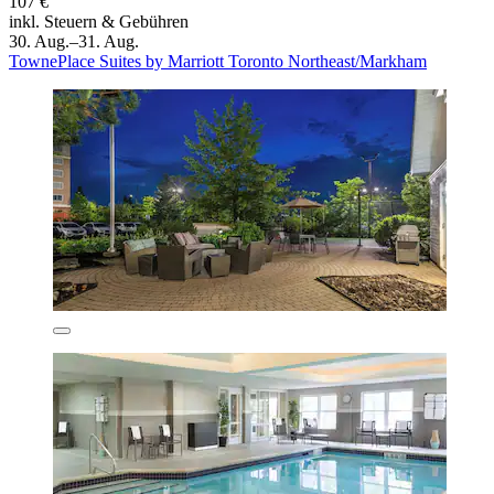
107 €
inkl. Steuern & Gebühren
30. Aug.–31. Aug.
TownePlace Suites by Marriott Toronto Northeast/Markham