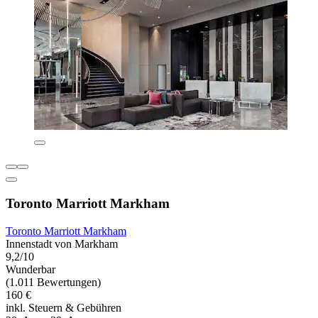
Toronto Marriott Markham
Toronto Marriott Markham
Innenstadt von Markham
9,2/10
Wunderbar
(1.011 Bewertungen)
160 €
inkl. Steuern & Gebühren