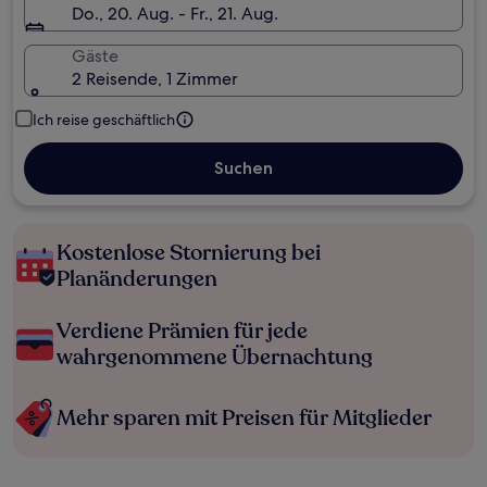
Do., 20. Aug. - Fr., 21. Aug.
Gäste
2 Reisende, 1 Zimmer
Ich reise geschäftlich
Suchen
Kostenlose Stornierung bei
Planänderungen
Verdiene Prämien für jede
wahrgenommene Übernachtung
Mehr sparen mit Preisen für Mitglieder