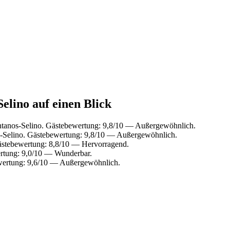
elino auf einen Blick
tanos-Selino. Gästebewertung: 9,8/10 — Außergewöhnlich.
-Selino. Gästebewertung: 9,8/10 — Außergewöhnlich.
ästebewertung: 8,8/10 — Hervorragend.
rtung: 9,0/10 — Wunderbar.
wertung: 9,6/10 — Außergewöhnlich.