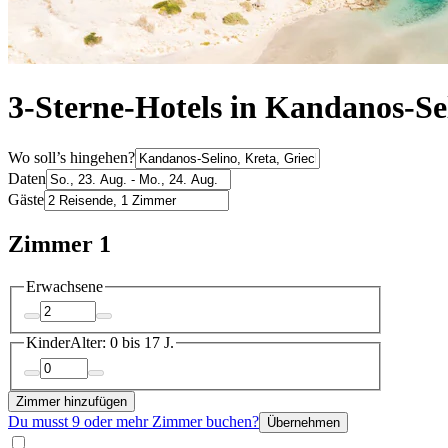
3-Sterne-Hotels in Kandanos-Se
Wo soll’s hingehen?
Daten
Gäste
Zimmer 1
Erwachsene
Kinder
Alter: 0 bis 17 J.
Zimmer hinzufügen
Du musst 9 oder mehr Zimmer buchen?
Übernehmen