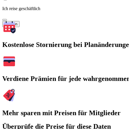
Ich reise geschäftlich
Suchen
Kostenlose Stornierung bei Planänderung
Verdiene Prämien für jede wahrgenomme
Mehr sparen mit Preisen für Mitglieder
Überprüfe die Preise für diese Daten