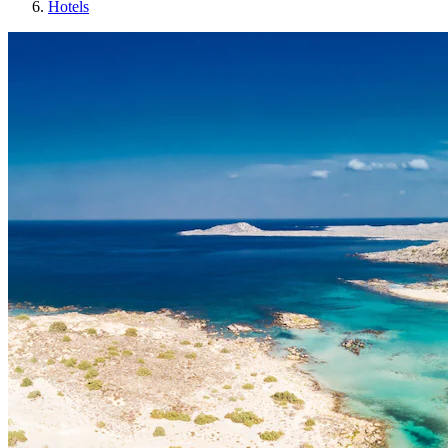
Hotels