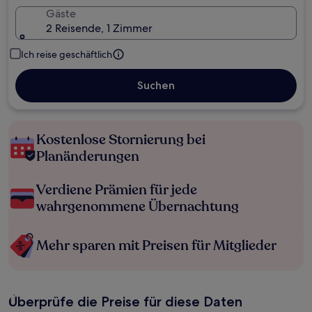
Gäste
2 Reisende, 1 Zimmer
Ich reise geschäftlich
Suchen
Kostenlose Stornierung bei
Planänderungen
Verdiene Prämien für jede
wahrgenommene Übernachtung
Mehr sparen mit Preisen für Mitglieder
Überprüfe die Preise für diese Daten