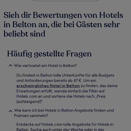
Sieh dir Bewertungen von Hotels
in Belton an, die bei Gästen sehr
beliebt sind
Häufig gestellte Fragen
Wie viel kostet ein Hotel in Belton?
Du findest in Belton tolle Unterkünfte für alle Budgets
und Anforderungen bereits ab 47 €. Um ein
erschwingliches Hotel in Belton
zu finden, das deine
Erwartungen erfüllt, wende einfach die Filter auf
Hotels.com an und sortiere die Hotels nach „Preis
(aufsteigend)".
Wie kann ich bei Hotels in Belton Angebote finden und
Prämien sammeln?
Entdecke auf Hotels.com tolle Angebote für Hotels in
Belton. Suche auch unter der Woche oder in der