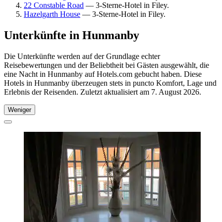
22 Constable Road
— 3-Sterne-Hotel in Filey.
Hazelgarth House
— 3-Sterne-Hotel in Filey.
Unterkünfte in Hunmanby
Die Unterkünfte werden auf der Grundlage echter
Reisebewertungen und der Beliebtheit bei Gästen ausgewählt, die
eine Nacht in Hunmanby auf Hotels.com gebucht haben. Diese
Hotels in Hunmanby überzeugen stets in puncto Komfort, Lage und
Erlebnis der Reisenden. Zuletzt aktualisiert am
7. August 2026
.
Weniger