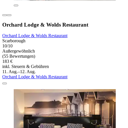
Orchard Lodge & Wolds Restaurant
Orchard Lodge & Wolds Restaurant
Scarborough
10/10
Außergewöhnlich
(55 Bewertungen)
183 €
inkl. Steuern & Gebühren
11. Aug.–12. Aug.
Orchard Lodge & Wolds Restaurant