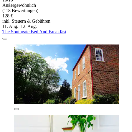
Außergewöhnlich
(118 Bewertungen)
128 €
inkl. Steuern & Gebühren
11. Aug.–12. Aug.
The Southgate Bed And Breakfast