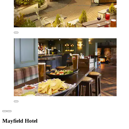
Mayfield Hotel