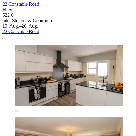
22 Constable Road
Filey
522 €
inkl. Steuern & Gebühren
19. Aug.–20. Aug.
22 Constable Road