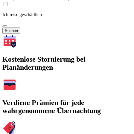
Ich reise geschäftlich
Suchen
Kostenlose Stornierung bei
Planänderungen
Verdiene Prämien für jede
wahrgenommene Übernachtung