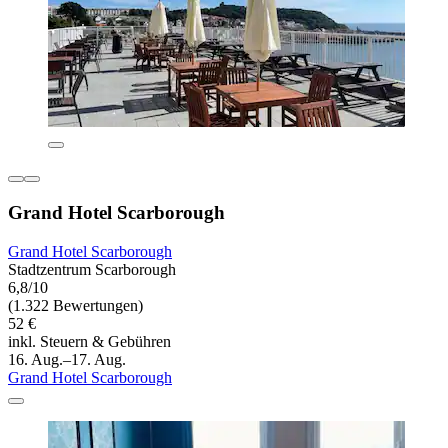
Grand Hotel Scarborough
Grand Hotel Scarborough
Stadtzentrum Scarborough
6,8/10
(1.322 Bewertungen)
52 €
inkl. Steuern & Gebühren
16. Aug.–17. Aug.
Grand Hotel Scarborough