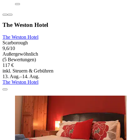
The Weston Hotel
The Weston Hotel
Scarborough
9,6/10
Außergewöhnlich
(5 Bewertungen)
117 €
inkl. Steuern & Gebühren
13. Aug.–14. Aug.
The Weston Hotel