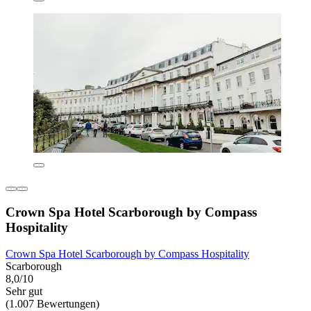
Crown Spa Hotel Scarborough by Compass
Hospitality
Crown Spa Hotel Scarborough by Compass Hospitality
Scarborough
8,0/10
Sehr gut
(1.007 Bewertungen)