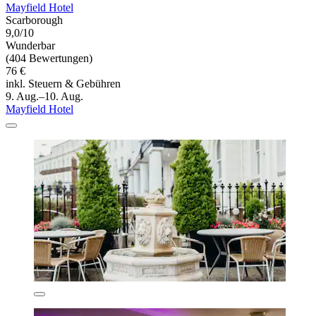
Mayfield Hotel
Scarborough
9,0/10
Wunderbar
(404 Bewertungen)
76 €
inkl. Steuern & Gebühren
9. Aug.–10. Aug.
Mayfield Hotel