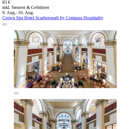
83 €
inkl. Steuern & Gebühren
9. Aug.–10. Aug.
Crown Spa Hotel Scarborough by Compass Hospitality