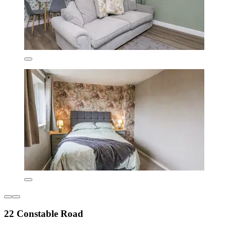
22 Constable Road