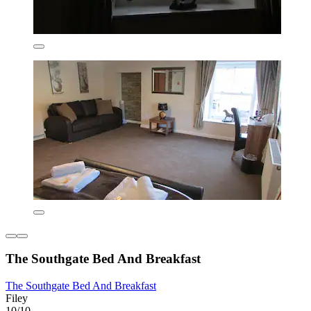
The Southgate Bed And Breakfast
The Southgate Bed And Breakfast
Filey
10/10