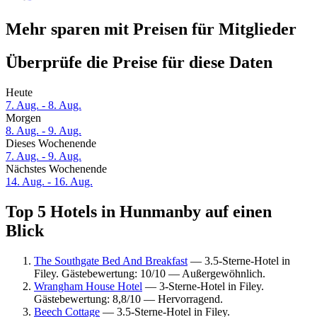
Mehr sparen mit Preisen für Mitglieder
Überprüfe die Preise für diese Daten
Heute
7. Aug. - 8. Aug.
Morgen
8. Aug. - 9. Aug.
Dieses Wochenende
7. Aug. - 9. Aug.
Nächstes Wochenende
14. Aug. - 16. Aug.
Top 5 Hotels in Hunmanby auf einen
Blick
The Southgate Bed And Breakfast
— 3.5-Sterne-Hotel in
Filey. Gästebewertung: 10/10 — Außergewöhnlich.
Wrangham House Hotel
— 3-Sterne-Hotel in Filey.
Gästebewertung: 8,8/10 — Hervorragend.
Beech Cottage
— 3.5-Sterne-Hotel in Filey.