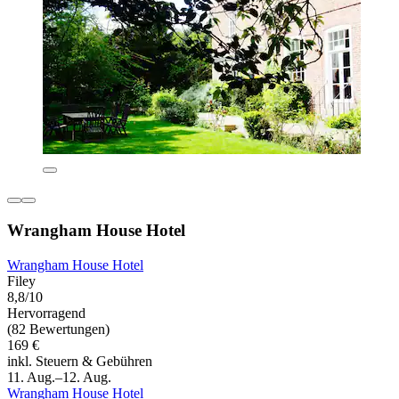
Wrangham House Hotel
Wrangham House Hotel
Filey
8,8/10
Hervorragend
(82 Bewertungen)
169 €
inkl. Steuern & Gebühren
11. Aug.–12. Aug.
Wrangham House Hotel