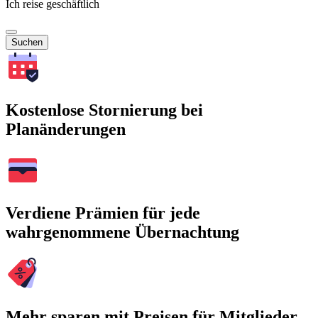
Ich reise geschäftlich
Suchen
Kostenlose Stornierung bei
Planänderungen
Verdiene Prämien für jede
wahrgenommene Übernachtung
Mehr sparen mit Preisen für Mitglieder