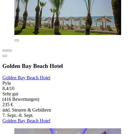
Golden Bay Beach Hotel
Golden Bay Beach Hotel
Pyla
8,4/10
Sehr gut
(416 Bewertungen)
235 €
inkl. Steuern & Gebühren
7. Sept.–8. Sept.
Golden Bay Beach Hotel