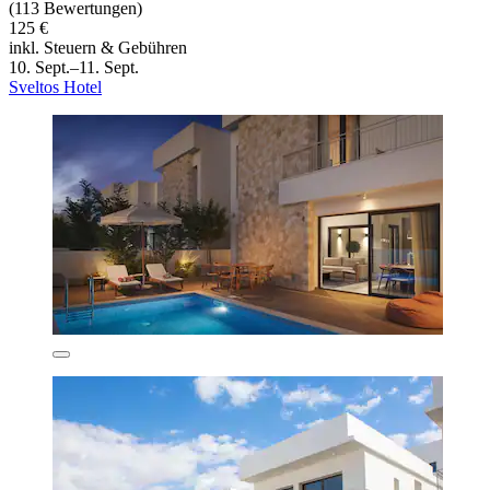
(113 Bewertungen)
125 €
inkl. Steuern & Gebühren
10. Sept.–11. Sept.
Sveltos Hotel