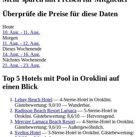
Überprüfe die Preise für diese Daten
Heute
10. Aug. - 11. Aug.
Morgen
11. Aug. - 12. Aug.
Dieses Wochenende
14. Aug. - 16. Aug.
Nächstes Wochenende
21. Aug. - 23. Aug.
Top 5 Hotels mit Pool in Oroklini auf
einen Blick
Lebay Beach Hotel
— 4-Sterne-Hotel in Oroklini.
Gästebewertung: 9,0/10 — Wunderbar.
Radisson Beach Resort Larnaca
— 5-Sterne-Hotel in
Oroklini. Gästebewertung: 8,6/10 — Hervorragend.
Mercure Larnaca Beach Resort
— 4-Sterne-Hotel in Oroklini.
Gästebewertung: 9,6/10 — Außergewöhnlich.
Sveltos Hotel
— 3-Sterne-Hotel in Oroklini. Gästebewertung: