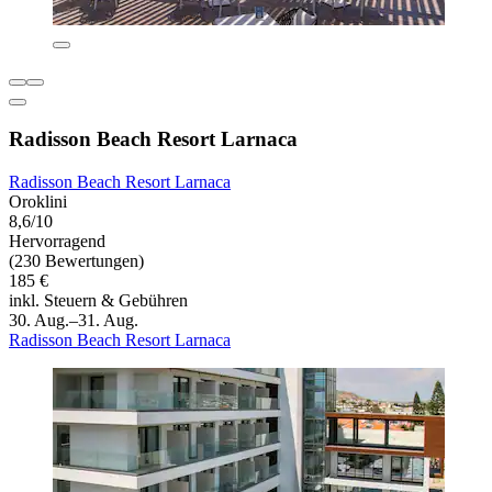
Radisson Beach Resort Larnaca
Radisson Beach Resort Larnaca
Oroklini
8,6/10
Hervorragend
(230 Bewertungen)
185 €
inkl. Steuern & Gebühren
30. Aug.–31. Aug.
Radisson Beach Resort Larnaca