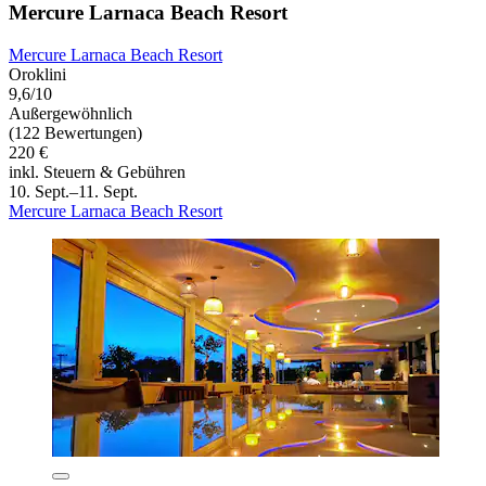
Mercure Larnaca Beach Resort
Mercure Larnaca Beach Resort
Oroklini
9,6/10
Außergewöhnlich
(122 Bewertungen)
220 €
inkl. Steuern & Gebühren
10. Sept.–11. Sept.
Mercure Larnaca Beach Resort