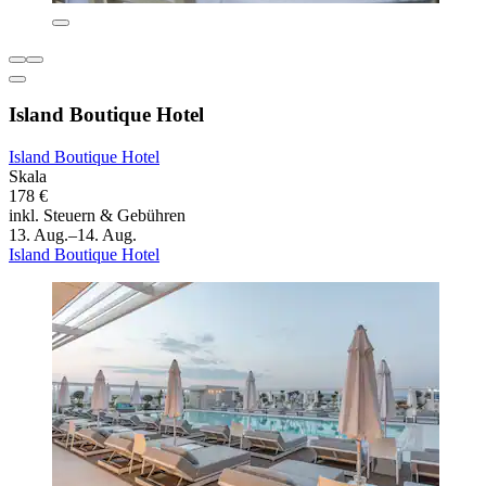
Island Boutique Hotel
Island Boutique Hotel
Skala
178 €
inkl. Steuern & Gebühren
13. Aug.–14. Aug.
Island Boutique Hotel