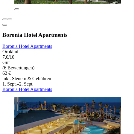
Boronia Hotel Apartments
Boronia Hotel Apartments
Oroklini
7,0/10
Gut
(6 Bewertungen)
62 €
inkl. Steuern & Gebühren
1. Sept.–2. Sept.
Boronia Hotel Apartments