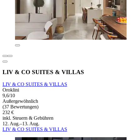
LIV & CO SUITES & VILLAS
LIV & CO SUITES & VILLAS
Oroklini
9,6/10
Außergewöhnlich
(37 Bewertungen)
232 €
inkl. Steuern & Gebühren
12. Aug.–13. Aug.
LIV & CO SUITES & VILLAS