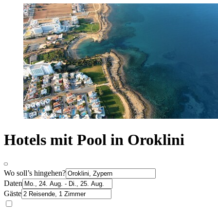
Hotels mit Pool in Oroklini
Wo soll’s hingehen?
Daten
Gäste