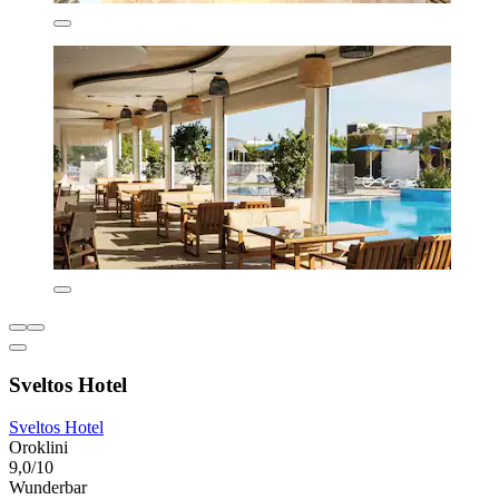
Sveltos Hotel
Sveltos Hotel
Oroklini
9,0/10
Wunderbar