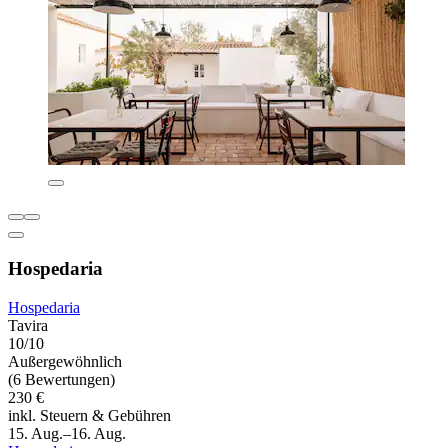
Hospedaria
Hospedaria
Tavira
10/10
Außergewöhnlich
(6 Bewertungen)
230 €
inkl. Steuern & Gebühren
15. Aug.–16. Aug.