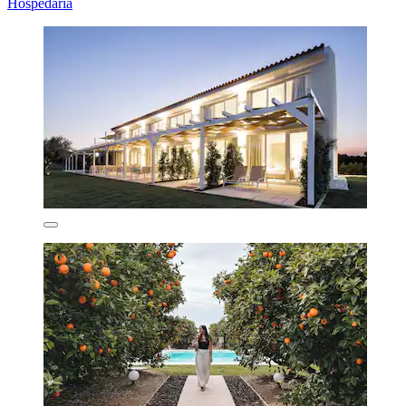
Hospedaria