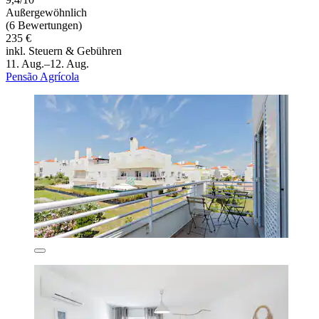
Außergewöhnlich
(6 Bewertungen)
235 €
inkl. Steuern & Gebühren
11. Aug.–12. Aug.
Pensão Agrícola