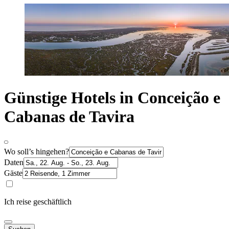
Günstige Hotels in Conceição e
Cabanas de Tavira
Wo soll’s hingehen?
Daten
Gäste
Ich reise geschäftlich