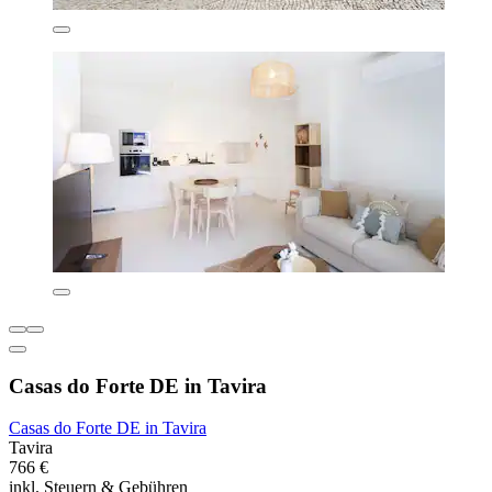
Casas do Forte DE in Tavira
Casas do Forte DE in Tavira
Tavira
766 €
inkl. Steuern & Gebühren