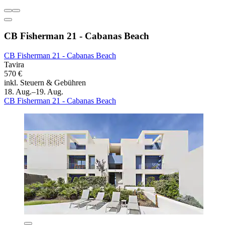
CB Fisherman 21 - Cabanas Beach
CB Fisherman 21 - Cabanas Beach
Tavira
570 €
inkl. Steuern & Gebühren
18. Aug.–19. Aug.
CB Fisherman 21 - Cabanas Beach