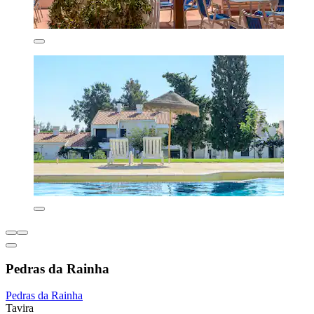
Pedras da Rainha
Pedras da Rainha
Tavira