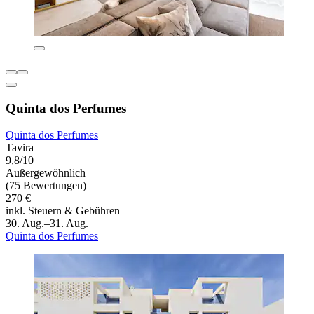
Quinta dos Perfumes
Quinta dos Perfumes
Tavira
9,8/10
Außergewöhnlich
(75 Bewertungen)
270 €
inkl. Steuern & Gebühren
30. Aug.–31. Aug.
Quinta dos Perfumes