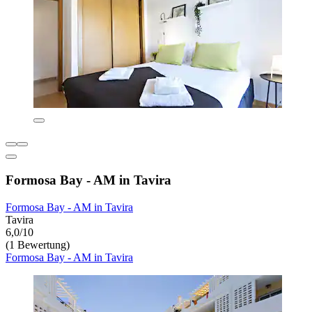
Formosa Bay - AM in Tavira
Formosa Bay - AM in Tavira
Tavira
6,0/10
(1 Bewertung)
Formosa Bay - AM in Tavira