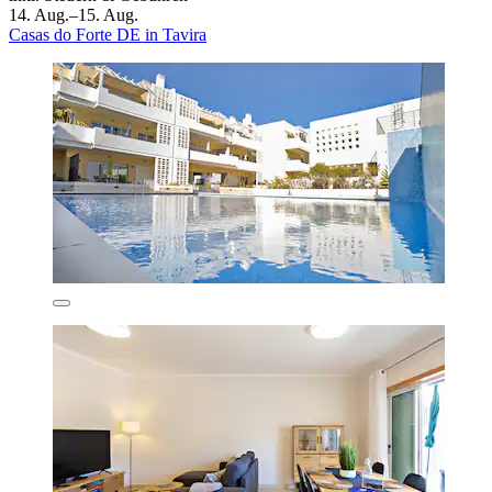
14. Aug.–15. Aug.
Casas do Forte DE in Tavira