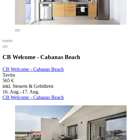
CB Welcome - Cabanas Beach
CB Welcome - Cabanas Beach
Tavira
565 €
inkl. Steuern & Gebühren
16. Aug.–17. Aug.
CB Welcome - Cabanas Beach