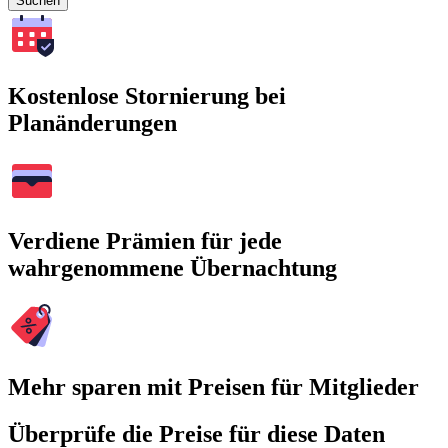
Suchen
Kostenlose Stornierung bei
Planänderungen
Verdiene Prämien für jede
wahrgenommene Übernachtung
Mehr sparen mit Preisen für Mitglieder
Überprüfe die Preise für diese Daten