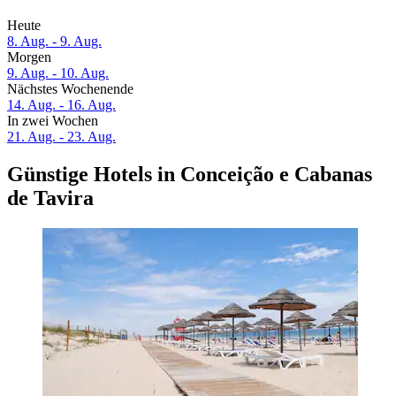
Heute
8. Aug. - 9. Aug.
Morgen
9. Aug. - 10. Aug.
Nächstes Wochenende
14. Aug. - 16. Aug.
In zwei Wochen
21. Aug. - 23. Aug.
Günstige Hotels in Conceição e Cabanas
de Tavira