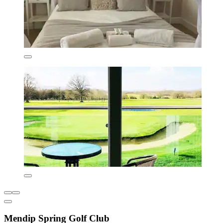
Mendip Spring Golf Club