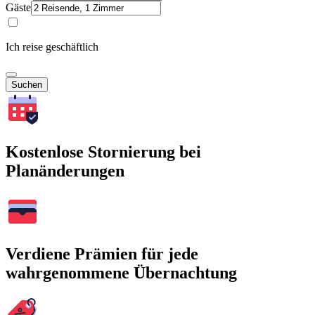
Gäste
Ich reise geschäftlich
Suchen
Kostenlose Stornierung bei
Planänderungen
Verdiene Prämien für jede
wahrgenommene Übernachtung