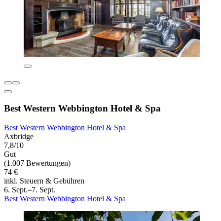
Best Western Webbington Hotel & Spa
Best Western Webbington Hotel & Spa
Axbridge
7,8/10
Gut
(1.007 Bewertungen)
74 €
inkl. Steuern & Gebühren
6. Sept.–7. Sept.
Best Western Webbington Hotel & Spa