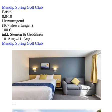
Mendip Spring Golf Club
Bristol
8,8/10
Hervorragend
(167 Bewertungen)
100 €
inkl. Steuern & Gebühren
10. Aug.–11. Aug.
Mendip Spring Golf Club