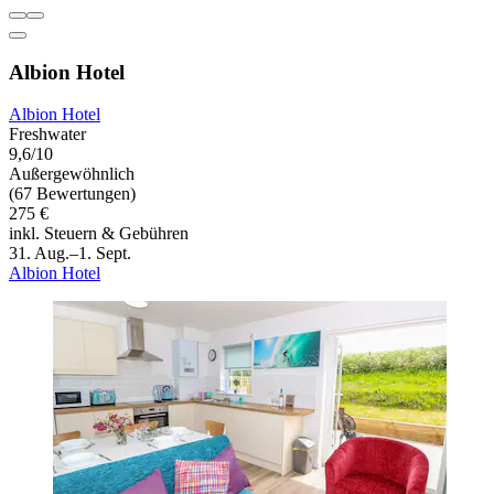
Albion Hotel
Albion Hotel
Freshwater
9,6/10
Außergewöhnlich
(67 Bewertungen)
275 €
inkl. Steuern & Gebühren
31. Aug.–1. Sept.
Albion Hotel