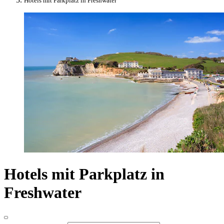
Hotels mit Parkplatz in Freshwater
Hotels mit Parkplatz in
Freshwater