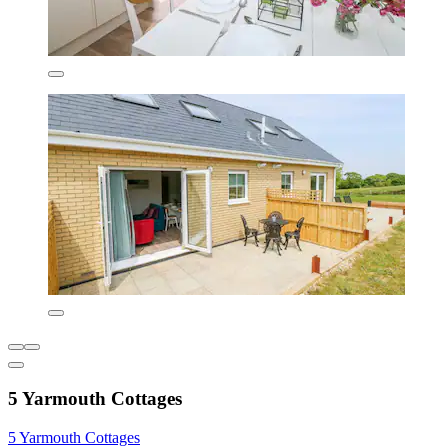
5 Yarmouth Cottages
5 Yarmouth Cottages