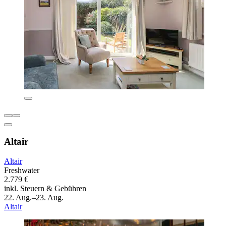
Altair
Altair
Freshwater
2.779 €
inkl. Steuern & Gebühren
22. Aug.–23. Aug.
Altair