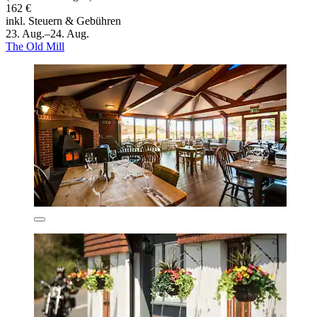
162 €
inkl. Steuern & Gebühren
23. Aug.–24. Aug.
The Old Mill