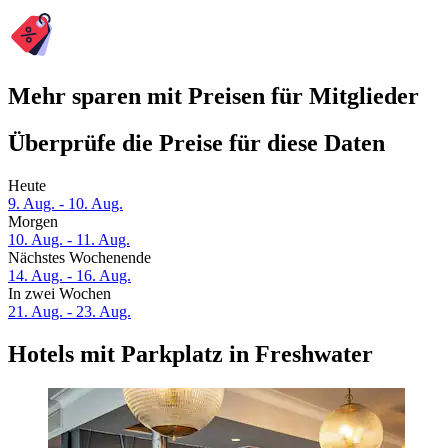
Mehr sparen mit Preisen für Mitglieder
Überprüfe die Preise für diese Daten
Heute
9. Aug. - 10. Aug.
Morgen
10. Aug. - 11. Aug.
Nächstes Wochenende
14. Aug. - 16. Aug.
In zwei Wochen
21. Aug. - 23. Aug.
Hotels mit Parkplatz in Freshwater