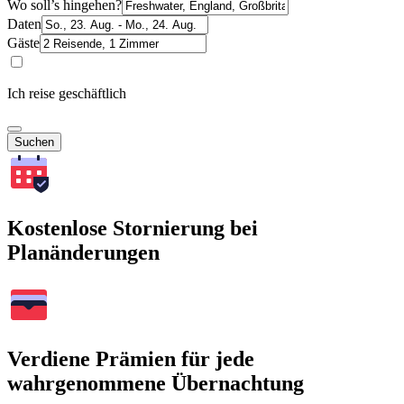
Wo soll’s hingehen?
Daten
Gäste
Ich reise geschäftlich
Suchen
Kostenlose Stornierung bei
Planänderungen
Verdiene Prämien für jede
wahrgenommene Übernachtung