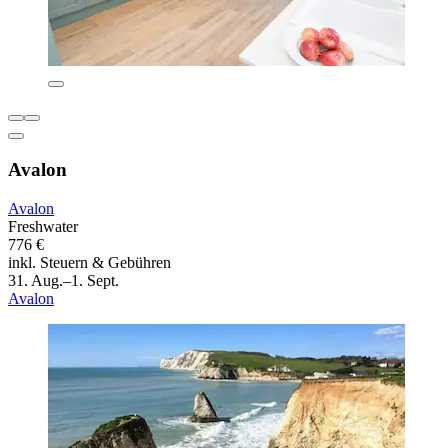
Avalon
Avalon
Freshwater
776 €
inkl. Steuern & Gebühren
31. Aug.–1. Sept.
Avalon