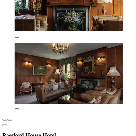
Passford House Hotel