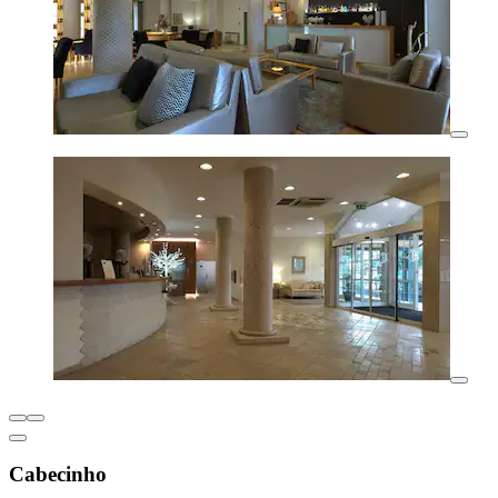
Cabecinho