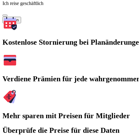
Ich reise geschäftlich
Suchen
Kostenlose Stornierung bei Planänderung
Verdiene Prämien für jede wahrgenomme
Mehr sparen mit Preisen für Mitglieder
Überprüfe die Preise für diese Daten