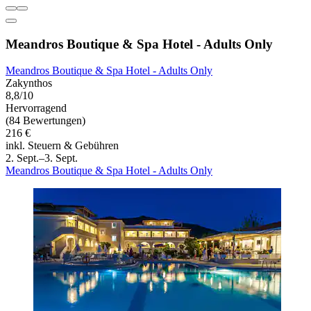
Meandros Boutique & Spa Hotel - Adults Only
Meandros Boutique & Spa Hotel - Adults Only
Zakynthos
8,8/10
Hervorragend
(84 Bewertungen)
216 €
inkl. Steuern & Gebühren
2. Sept.–3. Sept.
Meandros Boutique & Spa Hotel - Adults Only