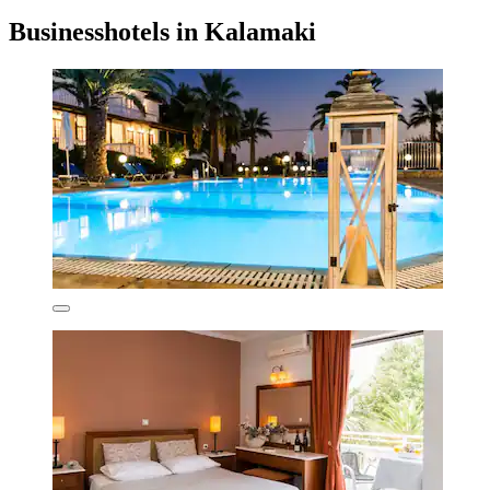
Businesshotels in Kalamaki