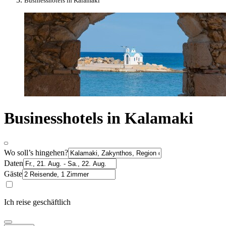
Businesshotels in Kalamaki
Businesshotels in Kalamaki
Wo soll’s hingehen?
Daten
Gäste
Ich reise geschäftlich