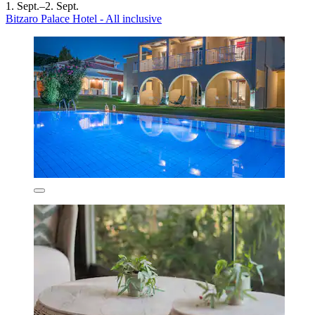
1. Sept.–2. Sept.
Bitzaro Palace Hotel - All inclusive