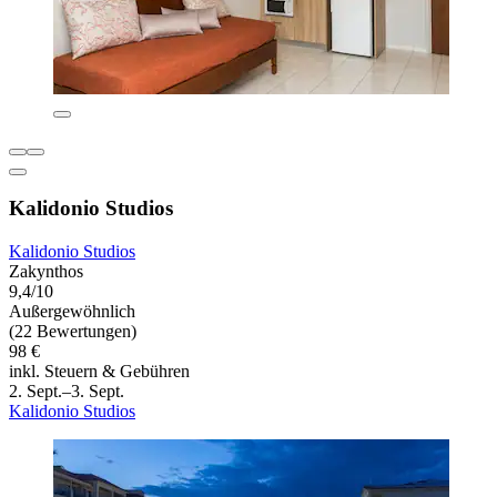
Kalidonio Studios
Kalidonio Studios
Zakynthos
9,4/10
Außergewöhnlich
(22 Bewertungen)
98 €
inkl. Steuern & Gebühren
2. Sept.–3. Sept.
Kalidonio Studios