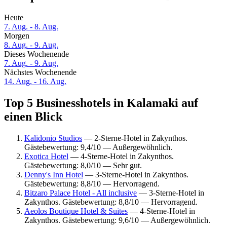
Heute
7. Aug. - 8. Aug.
Morgen
8. Aug. - 9. Aug.
Dieses Wochenende
7. Aug. - 9. Aug.
Nächstes Wochenende
14. Aug. - 16. Aug.
Top 5 Businesshotels in Kalamaki auf
einen Blick
Kalidonio Studios
— 2-Sterne-Hotel in Zakynthos.
Gästebewertung: 9,4/10 — Außergewöhnlich.
Exotica Hotel
— 4-Sterne-Hotel in Zakynthos.
Gästebewertung: 8,0/10 — Sehr gut.
Denny's Inn Hotel
— 3-Sterne-Hotel in Zakynthos.
Gästebewertung: 8,8/10 — Hervorragend.
Bitzaro Palace Hotel - All inclusive
— 3-Sterne-Hotel in
Zakynthos. Gästebewertung: 8,8/10 — Hervorragend.
Aeolos Boutique Hotel & Suites
— 4-Sterne-Hotel in
Zakynthos. Gästebewertung: 9,6/10 — Außergewöhnlich.