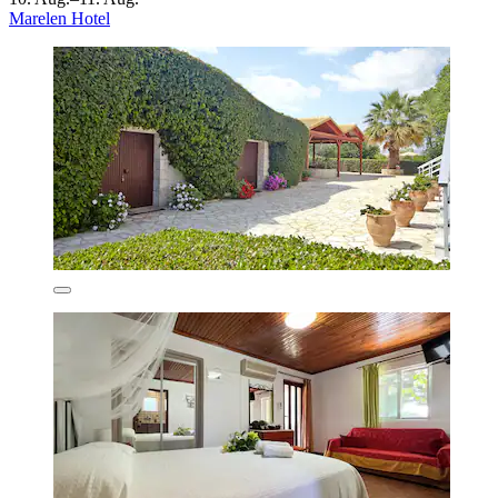
Marelen Hotel