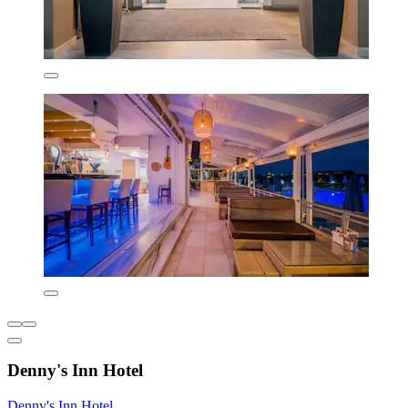
Denny's Inn Hotel
Denny's Inn Hotel