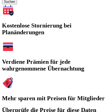
Suchen
Kostenlose Stornierung bei
Planänderungen
Verdiene Prämien für jede
wahrgenommene Übernachtung
Mehr sparen mit Preisen für Mitglieder
Überprüfe die Preise für diese Daten