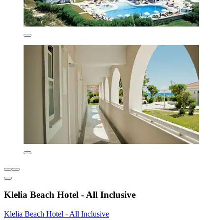
Klelia Beach Hotel - All Inclusive
Klelia Beach Hotel - All Inclusive