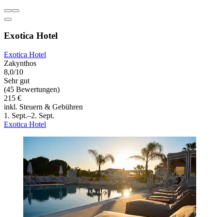
Exotica Hotel
Exotica Hotel
Zakynthos
8,0/10
Sehr gut
(45 Bewertungen)
215 €
inkl. Steuern & Gebühren
1. Sept.–2. Sept.
Exotica Hotel