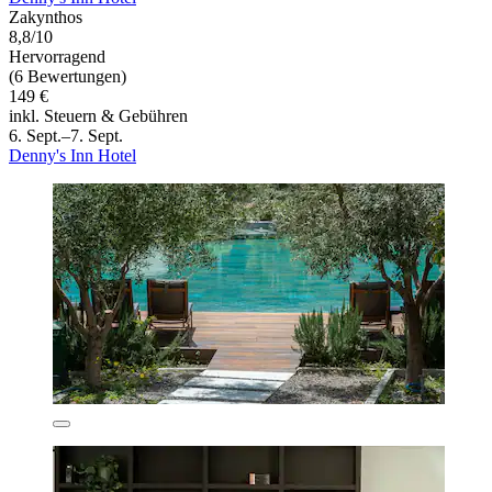
Zakynthos
8,8/10
Hervorragend
(6 Bewertungen)
149 €
inkl. Steuern & Gebühren
6. Sept.–7. Sept.
Denny's Inn Hotel