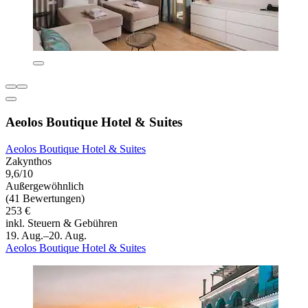
Aeolos Boutique Hotel & Suites
Aeolos Boutique Hotel & Suites
Zakynthos
9,6/10
Außergewöhnlich
(41 Bewertungen)
253 €
inkl. Steuern & Gebühren
19. Aug.–20. Aug.
Aeolos Boutique Hotel & Suites