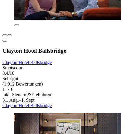
Clayton Hotel Ballsbridge
Clayton Hotel Ballsbridge
Smotscourt
8,4/10
Sehr gut
(1.012 Bewertungen)
117 €
inkl. Steuern & Gebühren
31. Aug.–1. Sept.
Clayton Hotel Ballsbridge