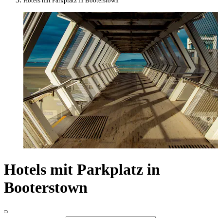
Hotels mit Parkplatz in Booterstown
Hotels mit Parkplatz in
Booterstown