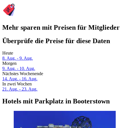
Mehr sparen mit Preisen für Mitglieder
Überprüfe die Preise für diese Daten
Heute
8. Aug. - 9. Aug.
Morgen
9. Aug. - 10. Aug.
Nächstes Wochenende
14. Aug. - 16. Aug.
In zwei Wochen
21. Aug. - 23. Aug.
Hotels mit Parkplatz in Booterstown