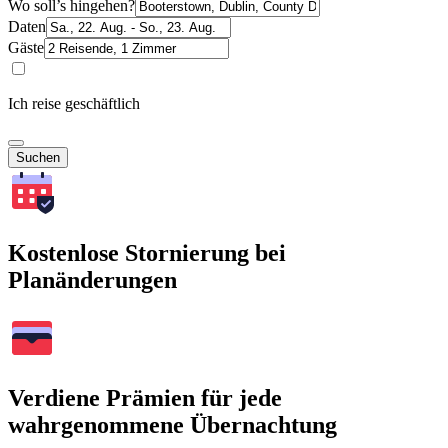
Wo soll’s hingehen?
Daten
Gäste
Ich reise geschäftlich
Suchen
Kostenlose Stornierung bei
Planänderungen
Verdiene Prämien für jede
wahrgenommene Übernachtung