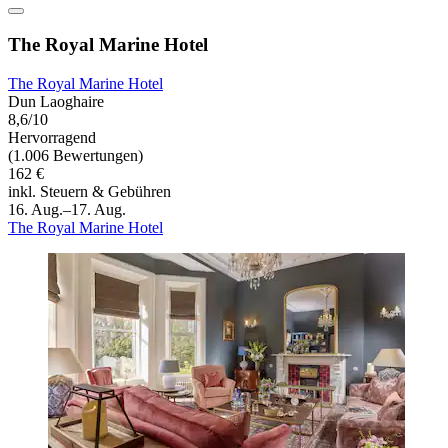
The Royal Marine Hotel
The Royal Marine Hotel
Dun Laoghaire
8,6/10
Hervorragend
(1.006 Bewertungen)
162 €
inkl. Steuern & Gebühren
16. Aug.–17. Aug.
The Royal Marine Hotel