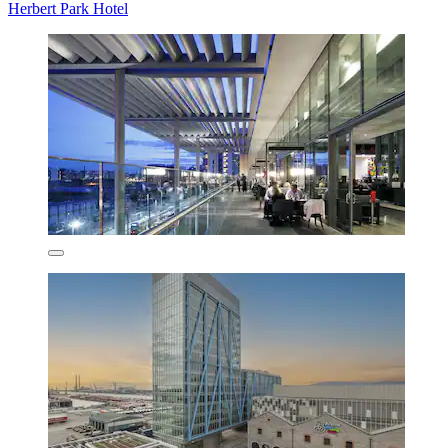
Herbert Park Hotel