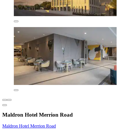
Maldron Hotel Merrion Road
Maldron Hotel Merrion Road