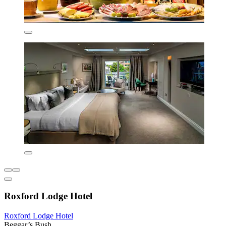
Roxford Lodge Hotel
Roxford Lodge Hotel
Beggar’s Bush