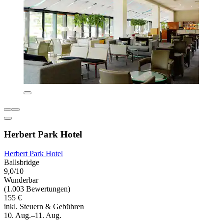
Herbert Park Hotel
Herbert Park Hotel
Ballsbridge
9,0/10
Wunderbar
(1.003 Bewertungen)
155 €
inkl. Steuern & Gebühren
10. Aug.–11. Aug.