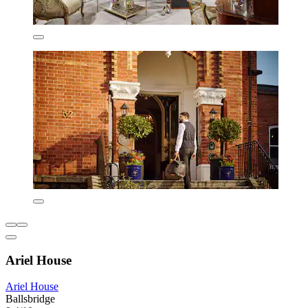
Ariel House
Ariel House
Ballsbridge