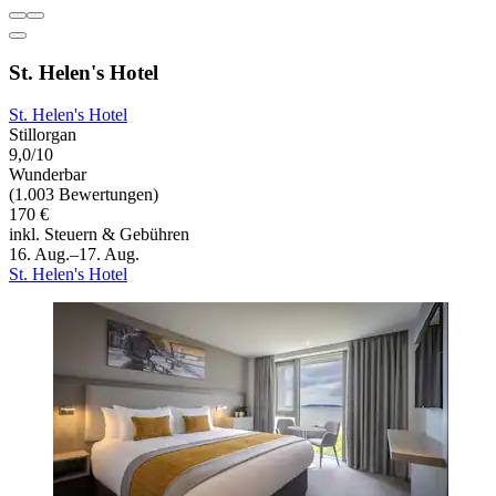
St. Helen's Hotel
St. Helen's Hotel
Stillorgan
9,0/10
Wunderbar
(1.003 Bewertungen)
170 €
inkl. Steuern & Gebühren
16. Aug.–17. Aug.
St. Helen's Hotel