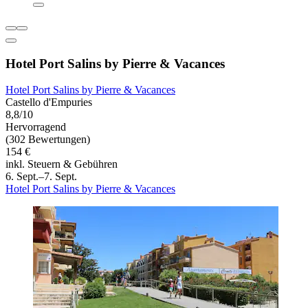
Hotel Port Salins by Pierre & Vacances
Hotel Port Salins by Pierre & Vacances
Castello d'Empuries
8,8/10
Hervorragend
(302 Bewertungen)
154 €
inkl. Steuern & Gebühren
6. Sept.–7. Sept.
Hotel Port Salins by Pierre & Vacances