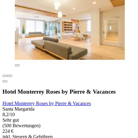
Hotel Monterrey Roses by Pierre & Vacances
Hotel Monterrey Roses by Pierre & Vacances
Santa Margarida
8,2/10
Sehr gut
(500 Bewertungen)
224 €
inkl. Steuern & Gebühren