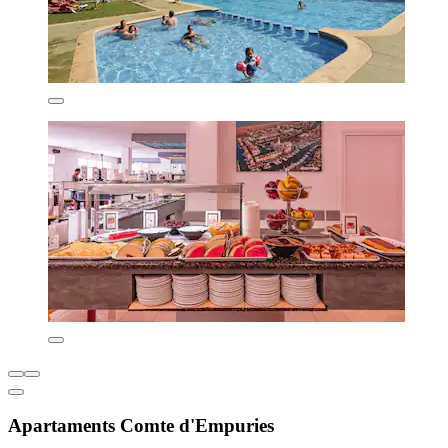
Apartaments Comte d'Empuries