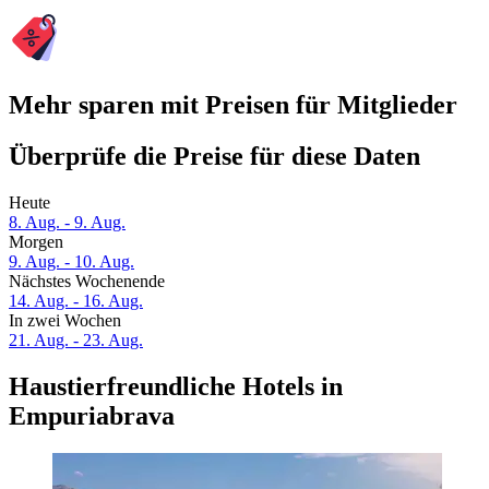
Mehr sparen mit Preisen für Mitglieder
Überprüfe die Preise für diese Daten
Heute
8. Aug. - 9. Aug.
Morgen
9. Aug. - 10. Aug.
Nächstes Wochenende
14. Aug. - 16. Aug.
In zwei Wochen
21. Aug. - 23. Aug.
Haustierfreundliche Hotels in
Empuriabrava