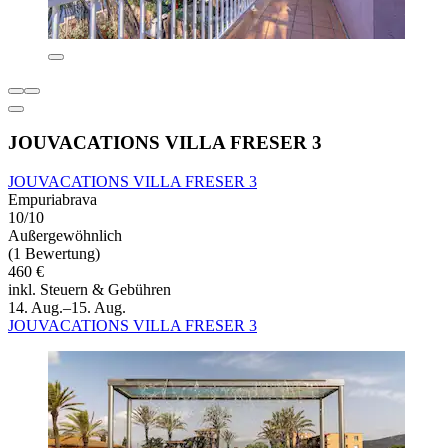
JOUVACATIONS VILLA FRESER 3
JOUVACATIONS VILLA FRESER 3
Empuriabrava
10/10
Außergewöhnlich
(1 Bewertung)
460 €
inkl. Steuern & Gebühren
14. Aug.–15. Aug.
JOUVACATIONS VILLA FRESER 3