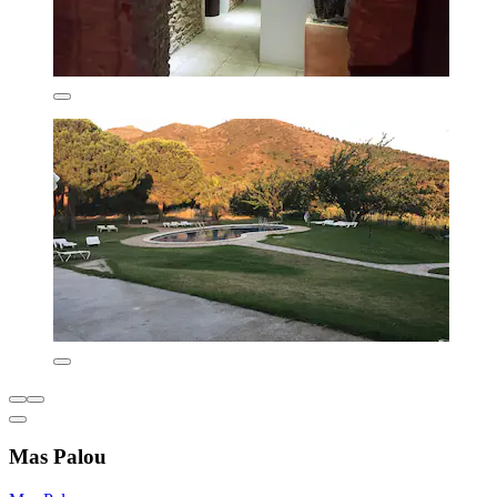
Mas Palou