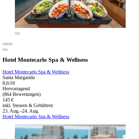
Hotel Montecarlo Spa & Wellness
Hotel Montecarlo Spa & Wellness
Santa Margarida
8,6/10
Hervorragend
(864 Bewertungen)
145 €
inkl. Steuern & Gebühren
23. Aug.–24. Aug.
Hotel Montecarlo Spa & Wellness