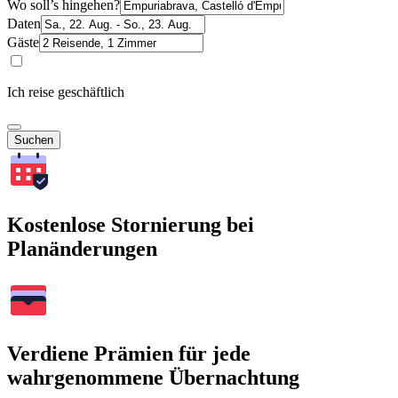
Wo soll’s hingehen?
Daten
Gäste
Ich reise geschäftlich
Suchen
Kostenlose Stornierung bei
Planänderungen
Verdiene Prämien für jede
wahrgenommene Übernachtung