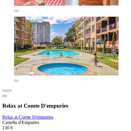
Relax at Comte D'empuries
Relax at Comte D'empuries
Castello d'Empuries
130 €