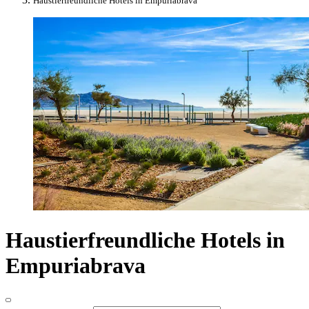
Haustierfreundliche Hotels in Empuriabrava
Haustierfreundliche Hotels in
Empuriabrava