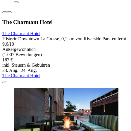
The Charmant Hotel
The Charmant Hotel
Historic Downtown La Crosse, 0,1 km von Riverside Park entfernt
9,6/10
Außergewöhnlich
(1.007 Bewertungen)
167 €
inkl. Steuern & Gebühren
23. Aug.–24. Aug.
The Charmant Hotel