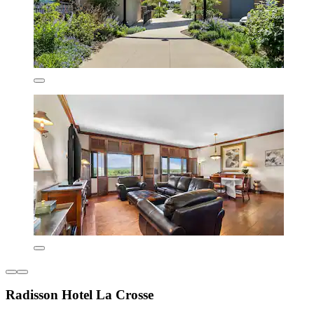
Radisson Hotel La Crosse