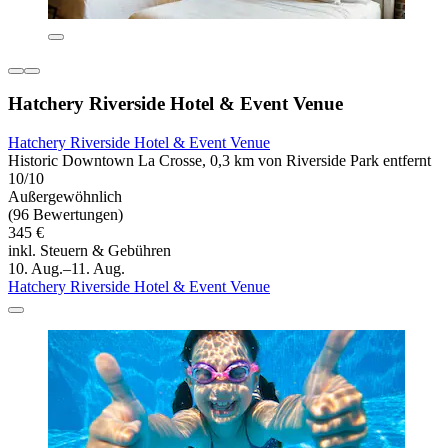
Hatchery Riverside Hotel & Event Venue
Hatchery Riverside Hotel & Event Venue
Historic Downtown La Crosse, 0,3 km von Riverside Park entfernt
10/10
Außergewöhnlich
(96 Bewertungen)
345 €
inkl. Steuern & Gebühren
10. Aug.–11. Aug.
Hatchery Riverside Hotel & Event Venue