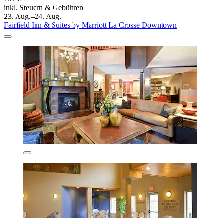
inkl. Steuern & Gebühren
23. Aug.–24. Aug.
Fairfield Inn & Suites by Marriott La Crosse Downtown