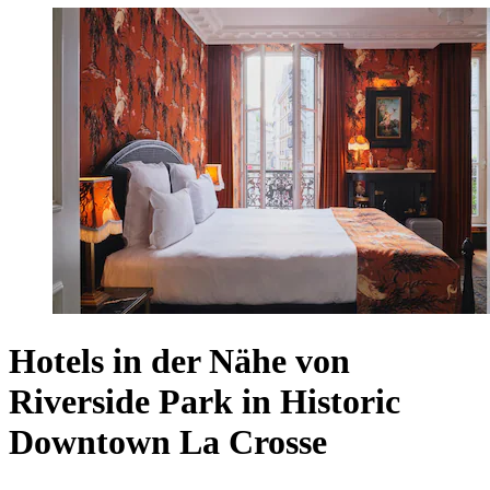
Hotels in der Nähe von
Riverside Park in Historic
Downtown La Crosse