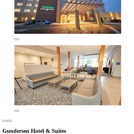
Gundersen Hotel & Suites