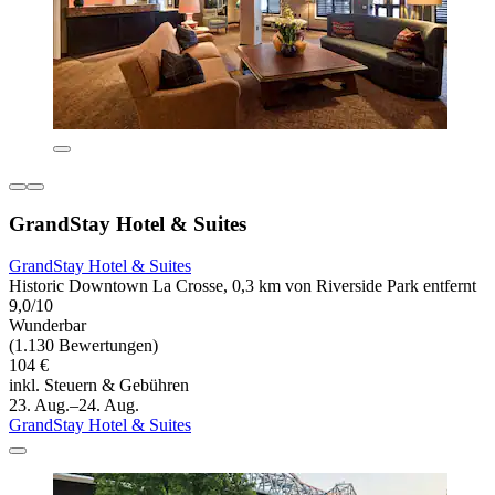
GrandStay Hotel & Suites
GrandStay Hotel & Suites
Historic Downtown La Crosse, 0,3 km von Riverside Park entfernt
9,0/10
Wunderbar
(1.130 Bewertungen)
104 €
inkl. Steuern & Gebühren
23. Aug.–24. Aug.
GrandStay Hotel & Suites