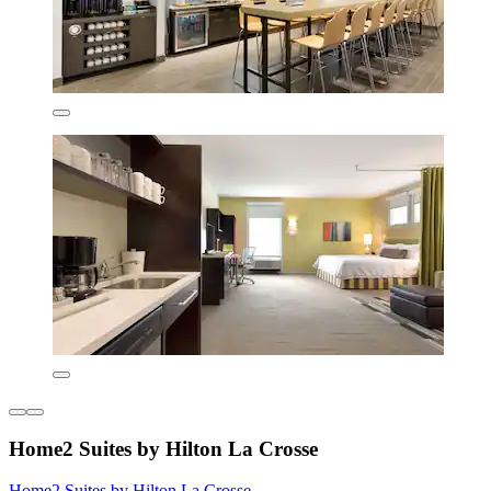
Home2 Suites by Hilton La Crosse
Home2 Suites by Hilton La Crosse