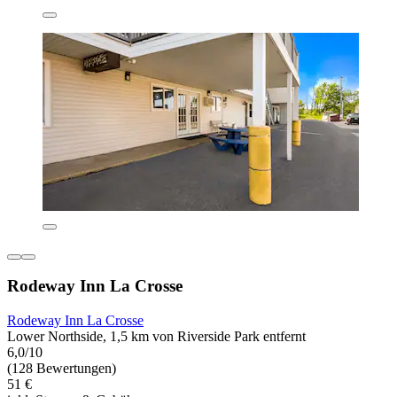
Rodeway Inn La Crosse
Rodeway Inn La Crosse
Lower Northside, 1,5 km von Riverside Park entfernt
6,0/10
(128 Bewertungen)
51 €