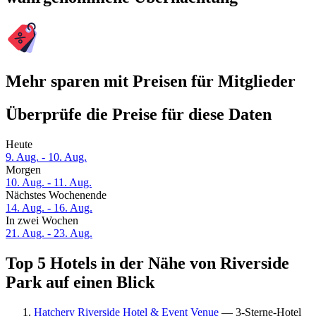
Mehr sparen mit Preisen für Mitglieder
Überprüfe die Preise für diese Daten
Heute
9. Aug. - 10. Aug.
Morgen
10. Aug. - 11. Aug.
Nächstes Wochenende
14. Aug. - 16. Aug.
In zwei Wochen
21. Aug. - 23. Aug.
Top 5 Hotels in der Nähe von Riverside
Park auf einen Blick
Hatchery Riverside Hotel & Event Venue
— 3-Sterne-Hotel