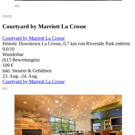
Courtyard by Marriott La Crosse
Courtyard by Marriott La Crosse
Historic Downtown La Crosse, 0,7 km von Riverside Park entfernt
9,0/10
Wunderbar
(615 Bewertungen)
109 €
inkl. Steuern & Gebühren
23. Aug.–24. Aug.
Courtyard by Marriott La Crosse