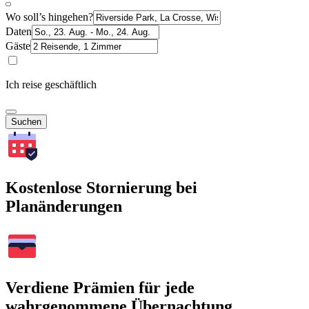
Wo soll’s hingehen?
Daten
Gäste
Ich reise geschäftlich
Suchen
Kostenlose Stornierung bei
Planänderungen
Verdiene Prämien für jede
wahrgenommene Übernachtung