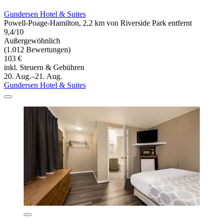
Gundersen Hotel & Suites
Powell-Poage-Hamilton, 2,2 km von Riverside Park entfernt
9,4/10
Außergewöhnlich
(1.012 Bewertungen)
103 €
inkl. Steuern & Gebühren
20. Aug.–21. Aug.
Gundersen Hotel & Suites