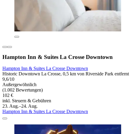
Hampton Inn & Suites La Crosse Downtown
Hampton Inn & Suites La Crosse Downtown
Historic Downtown La Crosse, 0,5 km von Riverside Park entfernt
9,6/10
Außergewöhnlich
(1.002 Bewertungen)
102 €
inkl. Steuern & Gebühren
23. Aug.–24. Aug.
Hampton Inn & Suites La Crosse Downtown