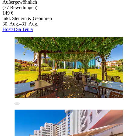
Außergewöhnlich
(77 Bewertungen)
149 €
inkl. Steuern & Gebühren
30. Aug.–31. Aug.
Hostal Sa Teula