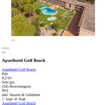
Aparthotel Golf Beach
Aparthotel Golf Beach
Pals
8,2/10
Sehr gut
(345 Bewertungen)
99 €
inkl. Steuern & Gebühren
7. Sept.–8. Sept.
Aparthotel Golf Beach