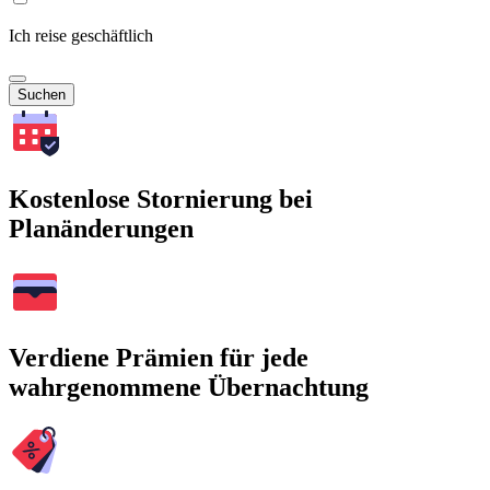
Ich reise geschäftlich
Suchen
Kostenlose Stornierung bei
Planänderungen
Verdiene Prämien für jede
wahrgenommene Übernachtung