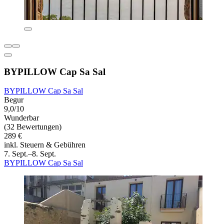
BYPILLOW Cap Sa Sal
BYPILLOW Cap Sa Sal
Begur
9,0/10
Wunderbar
(32 Bewertungen)
289 €
inkl. Steuern & Gebühren
7. Sept.–8. Sept.
BYPILLOW Cap Sa Sal