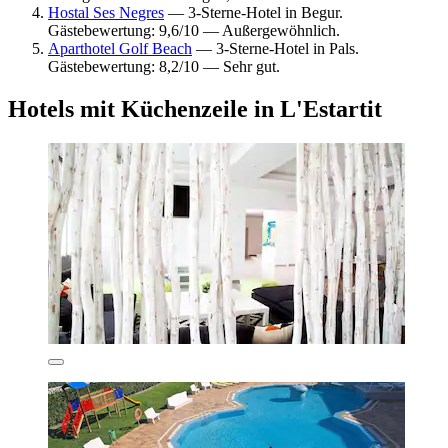
Hostal Ses Negres
— 3-Sterne-Hotel in Begur.
Gästebewertung: 9,6/10 — Außergewöhnlich.
Aparthotel Golf Beach
— 3-Sterne-Hotel in Pals.
Gästebewertung: 8,2/10 — Sehr gut.
Hotels mit Küchenzeile in L'Estartit