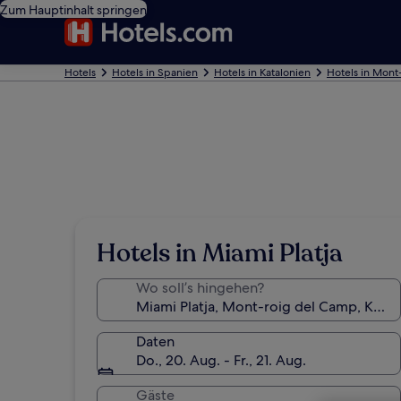
Zum Hauptinhalt springen
Hotels
Hotels in Spanien
Hotels in Katalonien
Hotels in Mont
Hotels in Miami Platja
Wo soll’s hingehen?
Daten
Do., 20. Aug. - Fr., 21. Aug.
Gäste