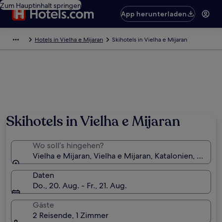
Zum Hauptinhalt springen
App herunterladen
Hotels in Vielha e Mijaran
Skihotels in Vielha e Mijaran
Skihotels in Vielha e Mijaran
Wo soll’s hingehen?
Vielha e Mijaran, Vielha e Mijaran, Katalonien, Spanie
Daten
Do., 20. Aug. - Fr., 21. Aug.
Gäste
2 Reisende, 1 Zimmer