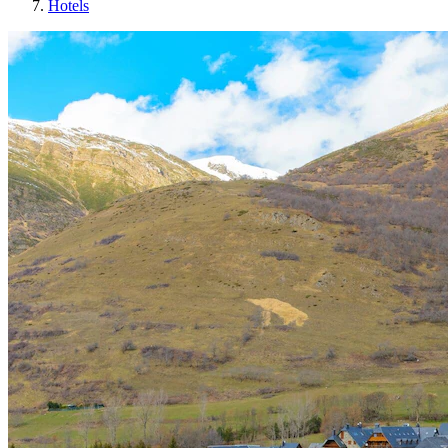
Hotels