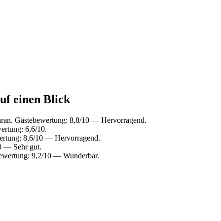
uf einen Blick
aran. Gästebewertung: 8,8/10 — Hervorragend.
ertung: 6,6/10.
ertung: 8,6/10 — Hervorragend.
0 — Sehr gut.
bewertung: 9,2/10 — Wunderbar.