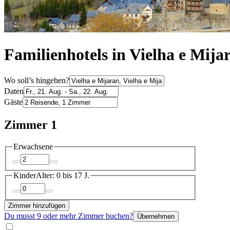
Familienhotels in Vielha e Mija
Wo soll’s hingehen?
Daten
Gäste
Zimmer 1
Erwachsene
Kinder
Alter: 0 bis 17 J.
Zimmer hinzufügen
Du musst 9 oder mehr Zimmer buchen?
Übernehmen