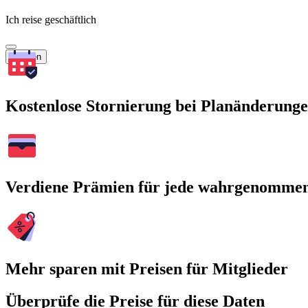
Ich reise geschäftlich
Suchen
Kostenlose Stornierung bei Planänderung
Verdiene Prämien für jede wahrgenomme
Mehr sparen mit Preisen für Mitglieder
Überprüfe die Preise für diese Daten