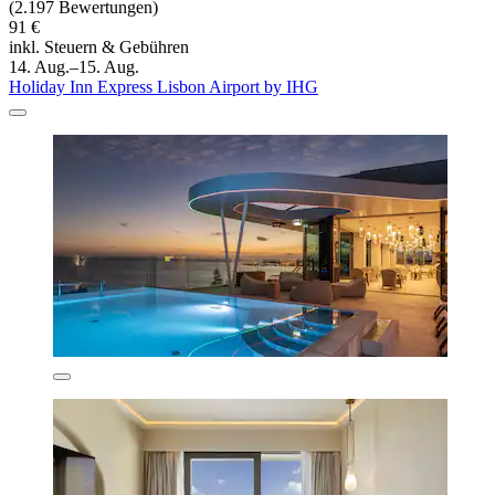
(2.197 Bewertungen)
91 €
inkl. Steuern & Gebühren
14. Aug.–15. Aug.
Holiday Inn Express Lisbon Airport by IHG