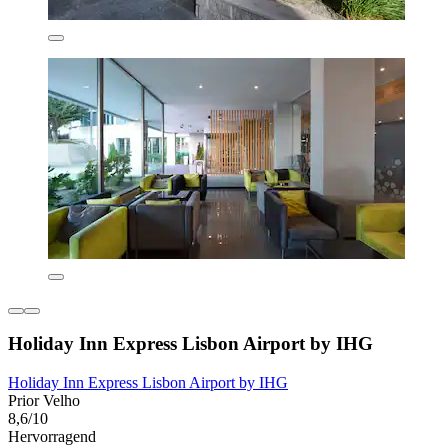
Holiday Inn Express Lisbon Airport by IHG
Holiday Inn Express Lisbon Airport by IHG
Prior Velho
8,6/10
Hervorragend