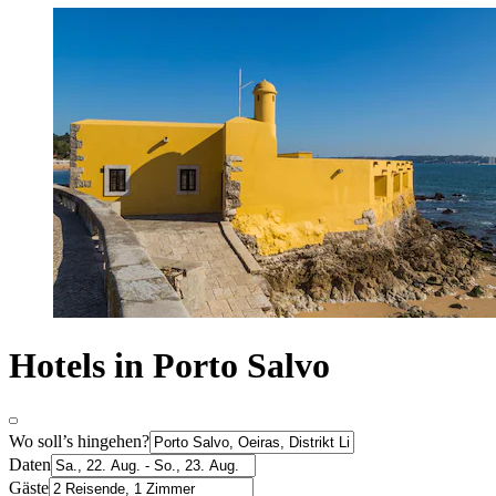
Hotels in Porto Salvo
Wo soll’s hingehen?
Daten
Gäste