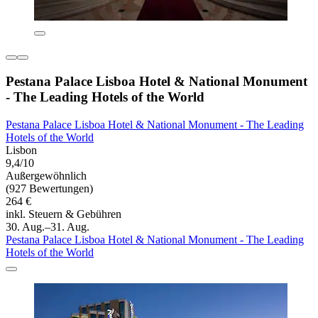
Pestana Palace Lisboa Hotel & National Monument
- The Leading Hotels of the World
Pestana Palace Lisboa Hotel & National Monument - The Leading
Hotels of the World
Lisbon
9,4/10
Außergewöhnlich
(927 Bewertungen)
264 €
inkl. Steuern & Gebühren
30. Aug.–31. Aug.
Pestana Palace Lisboa Hotel & National Monument - The Leading
Hotels of the World