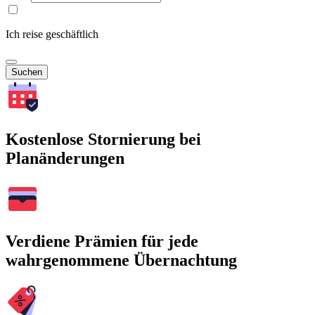
Ich reise geschäftlich
Suchen
Kostenlose Stornierung bei
Planänderungen
Verdiene Prämien für jede
wahrgenommene Übernachtung