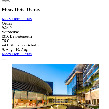
Moov Hotel Oeiras
Moov Hotel Oeiras
Oeiras
9,2/10
Wunderbar
(316 Bewertungen)
76 €
inkl. Steuern & Gebühren
9. Aug.–10. Aug.
Moov Hotel Oeiras