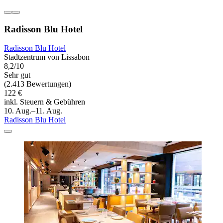
Radisson Blu Hotel
Radisson Blu Hotel
Stadtzentrum von Lissabon
8,2/10
Sehr gut
(2.413 Bewertungen)
122 €
inkl. Steuern & Gebühren
10. Aug.–11. Aug.
Radisson Blu Hotel