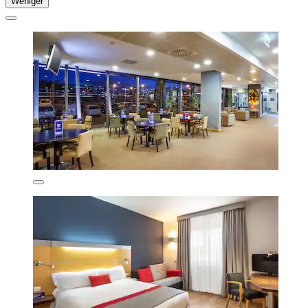
Weniger