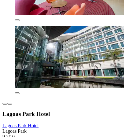
Lagoas Park Hotel
Lagoas Park Hotel
Lagoas Park
9,2/10