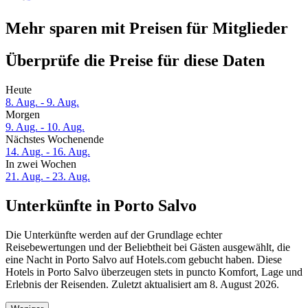
Mehr sparen mit Preisen für Mitglieder
Überprüfe die Preise für diese Daten
Heute
8. Aug. - 9. Aug.
Morgen
9. Aug. - 10. Aug.
Nächstes Wochenende
14. Aug. - 16. Aug.
In zwei Wochen
21. Aug. - 23. Aug.
Unterkünfte in Porto Salvo
Die Unterkünfte werden auf der Grundlage echter
Reisebewertungen und der Beliebtheit bei Gästen ausgewählt, die
eine Nacht in Porto Salvo auf Hotels.com gebucht haben. Diese
Hotels in Porto Salvo überzeugen stets in puncto Komfort, Lage und
Erlebnis der Reisenden. Zuletzt aktualisiert am
8. August 2026
.