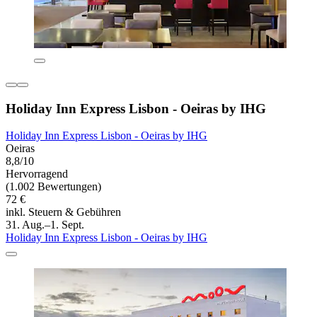
Holiday Inn Express Lisbon - Oeiras by IHG
Holiday Inn Express Lisbon - Oeiras by IHG
Oeiras
8,8/10
Hervorragend
(1.002 Bewertungen)
72 €
inkl. Steuern & Gebühren
31. Aug.–1. Sept.
Holiday Inn Express Lisbon - Oeiras by IHG