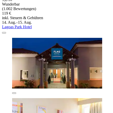
Wunderbar
(1.002 Bewertungen)
119 €
inkl. Steuern & Gebühren
14. Aug.–15. Aug.
Lagoas Park Hotel