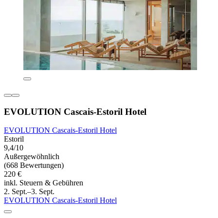
EVOLUTION Cascais-Estoril Hotel
EVOLUTION Cascais-Estoril Hotel
Estoril
9,4/10
Außergewöhnlich
(668 Bewertungen)
220 €
inkl. Steuern & Gebühren
2. Sept.–3. Sept.
EVOLUTION Cascais-Estoril Hotel