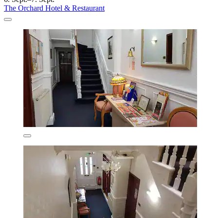
The Orchard Hotel & Restaurant