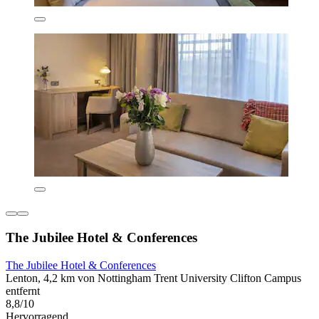
The Jubilee Hotel & Conferences
The Jubilee Hotel & Conferences
Lenton, 4,2 km von Nottingham Trent University Clifton Campus
entfernt
8,8/10
Hervorragend