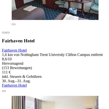
Fairhaven Hotel
Fairhaven Hotel
1,6 km von Nottingham Trent University Clifton Campus entfernt
8,6/10
Hervorragend
(153 Bewertungen)
111 €
inkl. Steuern & Gebühren
30. Aug.–31. Aug.
Fairhaven Hotel