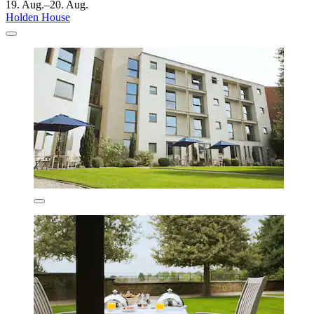
19. Aug.–20. Aug.
Holden House