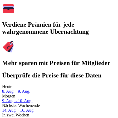
Verdiene Prämien für jede
wahrgenommene Übernachtung
Mehr sparen mit Preisen für Mitglieder
Überprüfe die Preise für diese Daten
Heute
8. Aug. - 9. Aug.
Morgen
9. Aug. - 10. Aug.
Nächstes Wochenende
14. Aug. - 16. Aug.
In zwei Wochen