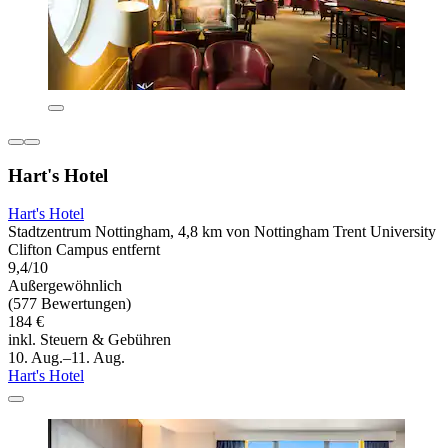
Hart's Hotel
Hart's Hotel
Stadtzentrum Nottingham, 4,8 km von Nottingham Trent University
Clifton Campus entfernt
9,4/10
Außergewöhnlich
(577 Bewertungen)
184 €
inkl. Steuern & Gebühren
10. Aug.–11. Aug.
Hart's Hotel