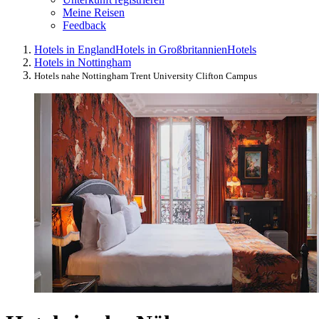
Meine Reisen
Feedback
Hotels in England
Hotels in Großbritannien
Hotels
Hotels in Nottingham
Hotels nahe Nottingham Trent University Clifton Campus