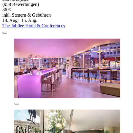
(958 Bewertungen)
86 €
inkl. Steuern & Gebühren
14. Aug.–15. Aug.
The Jubilee Hotel & Conferences