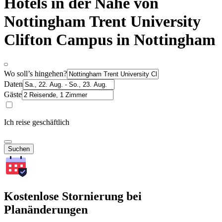
Hotels in der Nähe von
Nottingham Trent University
Clifton Campus in Nottingham
Wo soll’s hingehen?
Daten
Gäste
Ich reise geschäftlich
Suchen
Kostenlose Stornierung bei
Planänderungen