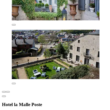
Hotel la Malle Poste