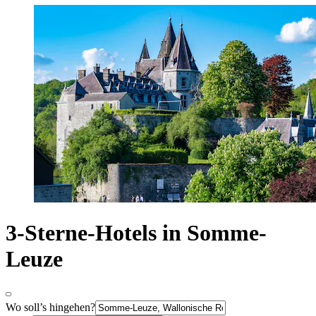
3-Sterne-Hotels in Somme-
Leuze
Wo soll’s hingehen?