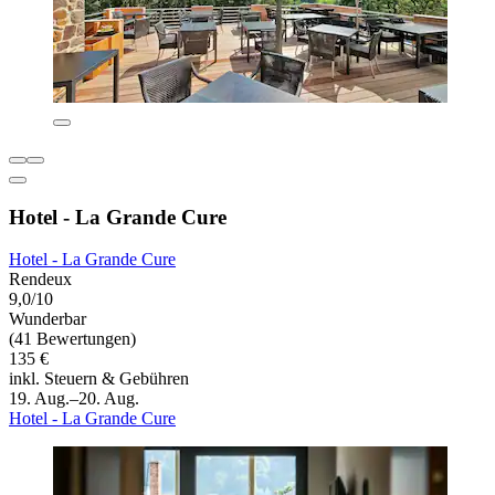
Hotel - La Grande Cure
Hotel - La Grande Cure
Rendeux
9,0/10
Wunderbar
(41 Bewertungen)
135 €
inkl. Steuern & Gebühren
19. Aug.–20. Aug.
Hotel - La Grande Cure