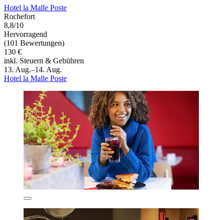
Hotel la Malle Poste
Rochefort
8,8/10
Hervorragend
(101 Bewertungen)
130 €
inkl. Steuern & Gebühren
13. Aug.–14. Aug.
Hotel la Malle Poste