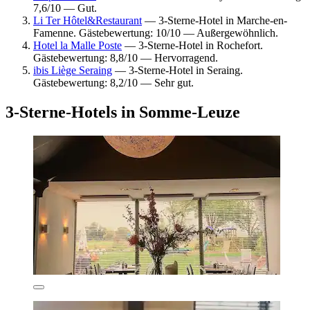
7,6/10 — Gut.
Li Ter Hôtel&Restaurant
— 3-Sterne-Hotel in Marche-en-
Famenne. Gästebewertung: 10/10 — Außergewöhnlich.
Hotel la Malle Poste
— 3-Sterne-Hotel in Rochefort.
Gästebewertung: 8,8/10 — Hervorragend.
ibis Liège Seraing
— 3-Sterne-Hotel in Seraing.
Gästebewertung: 8,2/10 — Sehr gut.
3-Sterne-Hotels in Somme-Leuze