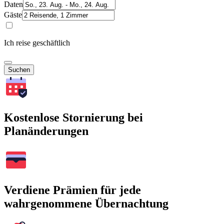
Daten
Gäste
Ich reise geschäftlich
Suchen
Kostenlose Stornierung bei
Planänderungen
Verdiene Prämien für jede
wahrgenommene Übernachtung