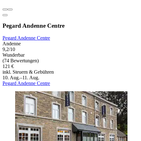
Pegard Andenne Centre
Pegard Andenne Centre
Andenne
9,2/10
Wunderbar
(74 Bewertungen)
121 €
inkl. Steuern & Gebühren
10. Aug.–11. Aug.
Pegard Andenne Centre