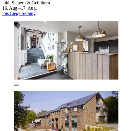
inkl. Steuern & Gebühren
16. Aug.–17. Aug.
ibis Liège Seraing