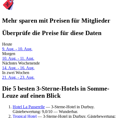
Mehr sparen mit Preisen für Mitglieder
Überprüfe die Preise für diese Daten
Heute
9. Aug. - 10. Aug.
Morgen
10. Aug. - 11. Aug.
Nächstes Wochenende
14. Aug. - 16. Aug.
In zwei Wochen
21. Aug. - 23. Aug.
Die 5 besten 3-Sterne-Hotels in Somme-
Leuze auf einen Blick
Hotel La Passerelle
— 3-Sterne-Hotel in Durbuy.
Gästebewertung: 9,0/10 — Wunderbar.
Tropical Hotel
— 3-Sterne-Hotel in Durbuy. Gästebewertung: