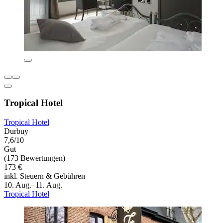
Tropical Hotel
Tropical Hotel
Durbuy
7,6/10
Gut
(173 Bewertungen)
173 €
inkl. Steuern & Gebühren
10. Aug.–11. Aug.
Tropical Hotel