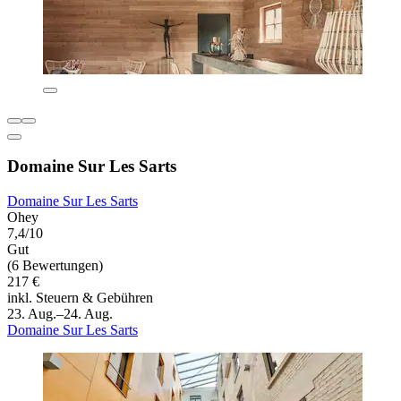
Domaine Sur Les Sarts
Domaine Sur Les Sarts
Ohey
7,4/10
Gut
(6 Bewertungen)
217 €
inkl. Steuern & Gebühren
23. Aug.–24. Aug.
Domaine Sur Les Sarts