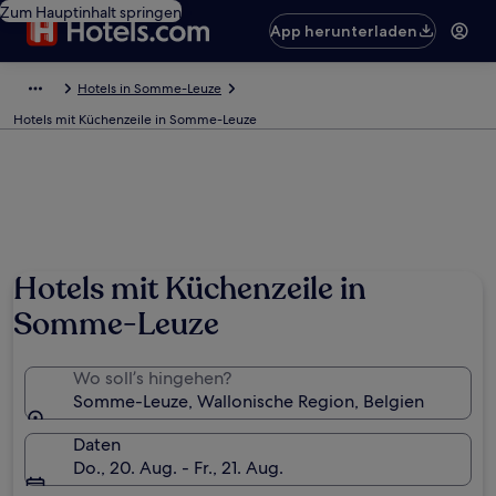
Zum Hauptinhalt springen
App herunterladen
Hotels in Somme-Leuze
Hotels mit Küchenzeile in Somme-Leuze
Hotels mit Küchenzeile in
Somme-Leuze
Wo soll’s hingehen?
Somme-Leuze, Wallonische Region, Belgien
Daten
Do., 20. Aug. - Fr., 21. Aug.