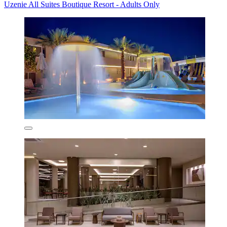
Uzenie All Suites Boutique Resort - Adults Only