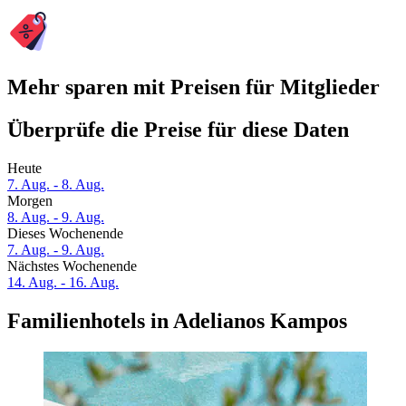
Mehr sparen mit Preisen für Mitglieder
Überprüfe die Preise für diese Daten
Heute
7. Aug. - 8. Aug.
Morgen
8. Aug. - 9. Aug.
Dieses Wochenende
7. Aug. - 9. Aug.
Nächstes Wochenende
14. Aug. - 16. Aug.
Familienhotels in Adelianos Kampos