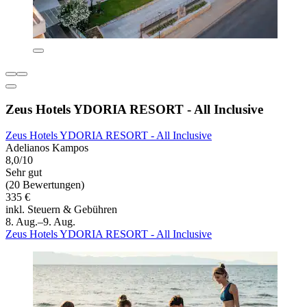
Zeus Hotels YDORIA RESORT - All Inclusive
Zeus Hotels YDORIA RESORT - All Inclusive
Adelianos Kampos
8,0/10
Sehr gut
(20 Bewertungen)
335 €
inkl. Steuern & Gebühren
8. Aug.–9. Aug.
Zeus Hotels YDORIA RESORT - All Inclusive