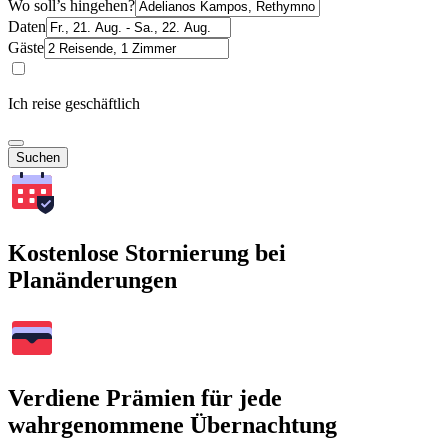
Wo soll’s hingehen?
Daten
Gäste
Ich reise geschäftlich
Suchen
Kostenlose Stornierung bei
Planänderungen
Verdiene Prämien für jede
wahrgenommene Übernachtung