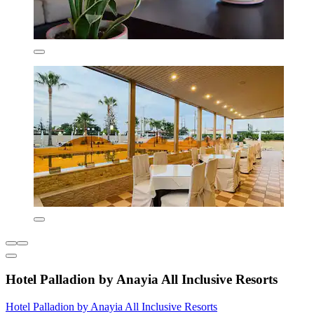
Hotel Palladion by Anayia All Inclusive Resorts
Hotel Palladion by Anayia All Inclusive Resorts