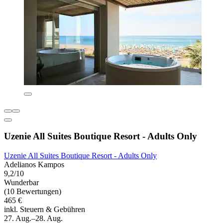
Uzenie All Suites Boutique Resort - Adults Only
Uzenie All Suites Boutique Resort - Adults Only
Adelianos Kampos
9,2/10
Wunderbar
(10 Bewertungen)
465 €
inkl. Steuern & Gebühren
27. Aug.–28. Aug.