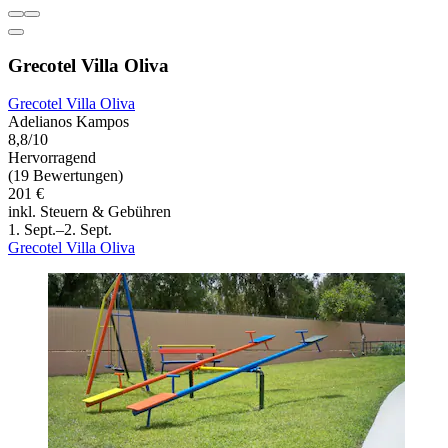
Grecotel Villa Oliva
Grecotel Villa Oliva
Adelianos Kampos
8,8/10
Hervorragend
(19 Bewertungen)
201 €
inkl. Steuern & Gebühren
1. Sept.–2. Sept.
Grecotel Villa Oliva