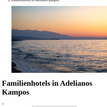
Familienhotels in Adelianos Kampos
Familienhotels in Adelianos
Kampos