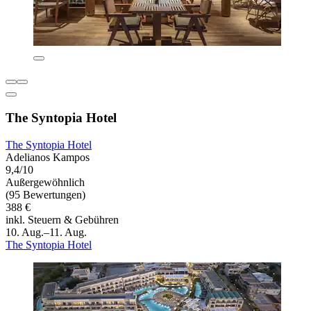
The Syntopia Hotel
The Syntopia Hotel
Adelianos Kampos
9,4/10
Außergewöhnlich
(95 Bewertungen)
388 €
inkl. Steuern & Gebühren
10. Aug.–11. Aug.
The Syntopia Hotel