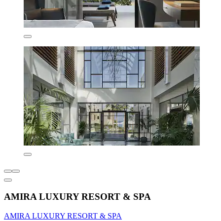
AMIRA LUXURY RESORT & SPA
AMIRA LUXURY RESORT & SPA