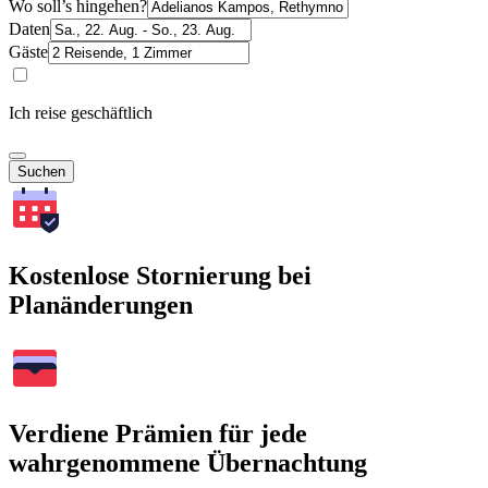
Wo soll’s hingehen?
Daten
Gäste
Ich reise geschäftlich
Suchen
Kostenlose Stornierung bei
Planänderungen
Verdiene Prämien für jede
wahrgenommene Übernachtung