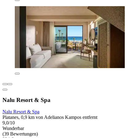
Nalu Resort & Spa
Nalu Resort & Spa
Platanes, 0,9 km von Adelianos Kampos entfernt
9,0/10
Wunderbar
(39 Bewertungen)