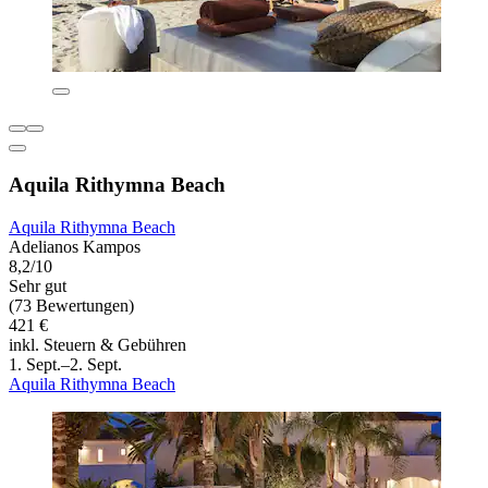
Aquila Rithymna Beach
Aquila Rithymna Beach
Adelianos Kampos
8,2/10
Sehr gut
(73 Bewertungen)
421 €
inkl. Steuern & Gebühren
1. Sept.–2. Sept.
Aquila Rithymna Beach