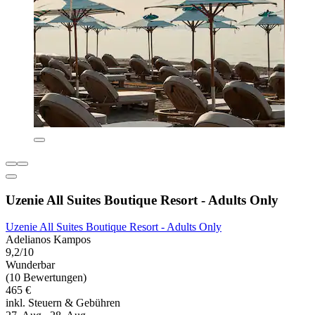
Uzenie All Suites Boutique Resort - Adults Only
Uzenie All Suites Boutique Resort - Adults Only
Adelianos Kampos
9,2/10
Wunderbar
(10 Bewertungen)
465 €
inkl. Steuern & Gebühren