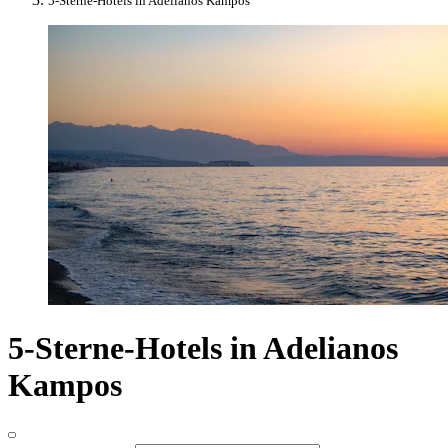
5-Sterne-Hotels in Adelianos Kampos
5-Sterne-Hotels in Adelianos
Kampos