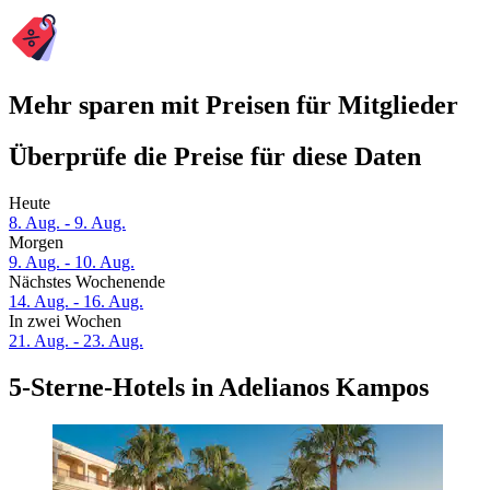
Mehr sparen mit Preisen für Mitglieder
Überprüfe die Preise für diese Daten
Heute
8. Aug. - 9. Aug.
Morgen
9. Aug. - 10. Aug.
Nächstes Wochenende
14. Aug. - 16. Aug.
In zwei Wochen
21. Aug. - 23. Aug.
5-Sterne-Hotels in Adelianos Kampos