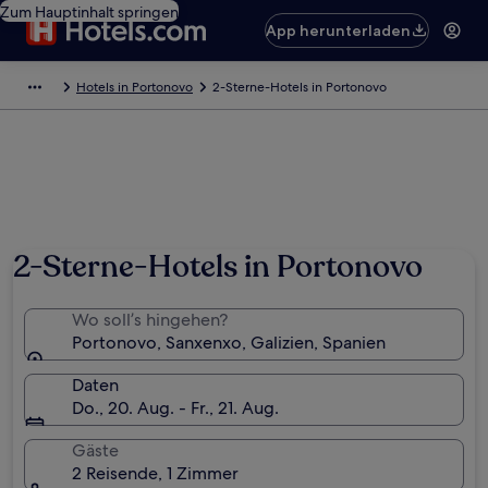
Zum Hauptinhalt springen
App herunterladen
Hotels in Portonovo
2-Sterne-Hotels in Portonovo
2-Sterne-Hotels in Portonovo
Wo soll’s hingehen?
Portonovo, Sanxenxo, Galizien, Spanien
Daten
Do., 20. Aug. - Fr., 21. Aug.
Gäste
2 Reisende, 1 Zimmer