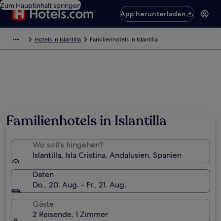
Zum Hauptinhalt springen
App herunterladen
Hotels in Islantilla
Familienhotels in Islantilla
Familienhotels in Islantilla
Wo soll’s hingehen?
Islantilla, Isla Cristina, Andalusien, Spanien
Daten
Do., 20. Aug. - Fr., 21. Aug.
Gäste
2 Reisende, 1 Zimmer