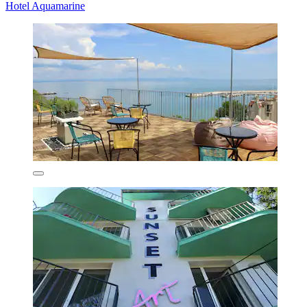
Hotel Aquamarine