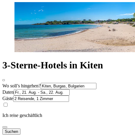
3-Sterne-Hotels in Kiten
Wo soll’s hingehen?
Daten
Gäste
Ich reise geschäftlich
Suchen