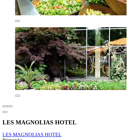
LES MAGNOLIAS HOTEL
LES MAGNOLIAS HOTEL