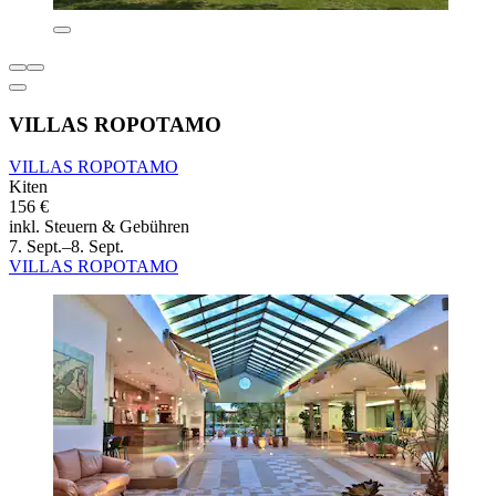
VILLAS ROPOTAMO
VILLAS ROPOTAMO
Kiten
156 €
inkl. Steuern & Gebühren
7. Sept.–8. Sept.
VILLAS ROPOTAMO