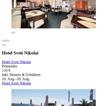
Hotel Sveti Nikolai
Hotel Sveti Nikolai
Primorsko
110 €
inkl. Steuern & Gebühren
19. Aug.–20. Aug.
Hotel Sveti Nikolai