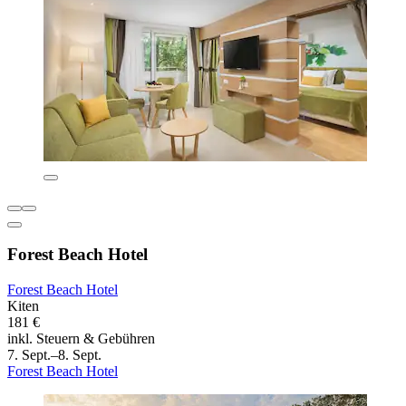
Forest Beach Hotel
Forest Beach Hotel
Kiten
181 €
inkl. Steuern & Gebühren
7. Sept.–8. Sept.
Forest Beach Hotel