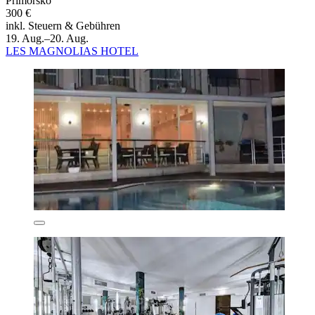
Primorsko
300 €
inkl. Steuern & Gebühren
19. Aug.–20. Aug.
LES MAGNOLIAS HOTEL