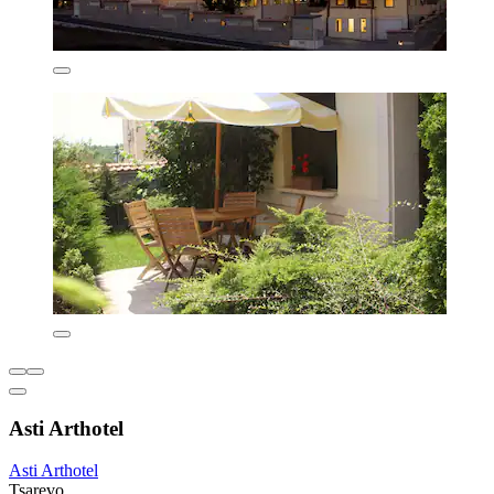
Asti Arthotel
Asti Arthotel
Tsarevo