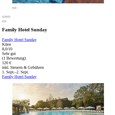
Family Hotel Sunday
Family Hotel Sunday
Kiten
8,0/10
Sehr gut
(1 Bewertung)
120 €
inkl. Steuern & Gebühren
1. Sept.–2. Sept.
Family Hotel Sunday