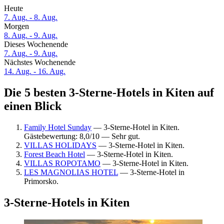
Heute
7. Aug. - 8. Aug.
Morgen
8. Aug. - 9. Aug.
Dieses Wochenende
7. Aug. - 9. Aug.
Nächstes Wochenende
14. Aug. - 16. Aug.
Die 5 besten 3-Sterne-Hotels in Kiten auf
einen Blick
Family Hotel Sunday
— 3-Sterne-Hotel in Kiten.
Gästebewertung: 8,0/10 — Sehr gut.
VILLAS HOLIDAYS
— 3-Sterne-Hotel in Kiten.
Forest Beach Hotel
— 3-Sterne-Hotel in Kiten.
VILLAS ROPOTAMO
— 3-Sterne-Hotel in Kiten.
LES MAGNOLIAS HOTEL
— 3-Sterne-Hotel in
Primorsko.
3-Sterne-Hotels in Kiten