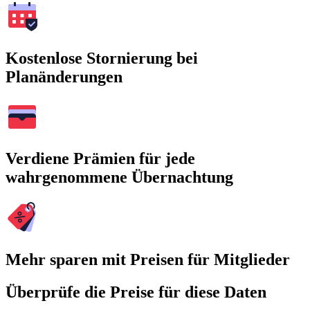
Kostenlose Stornierung bei
Planänderungen
Verdiene Prämien für jede
wahrgenommene Übernachtung
Mehr sparen mit Preisen für Mitglieder
Überprüfe die Preise für diese Daten