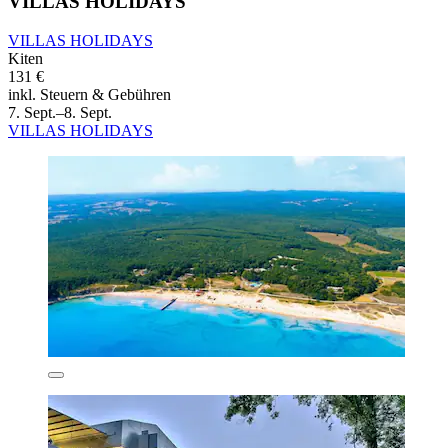
VILLAS HOLIDAYS
VILLAS HOLIDAYS
Kiten
131 €
inkl. Steuern & Gebühren
7. Sept.–8. Sept.
VILLAS HOLIDAYS