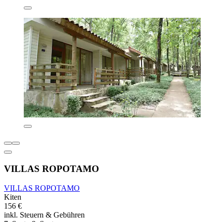
VILLAS ROPOTAMO
VILLAS ROPOTAMO
Kiten
156 €
inkl. Steuern & Gebühren