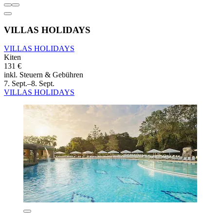
VILLAS HOLIDAYS
VILLAS HOLIDAYS
Kiten
131 €
inkl. Steuern & Gebühren
7. Sept.–8. Sept.
VILLAS HOLIDAYS