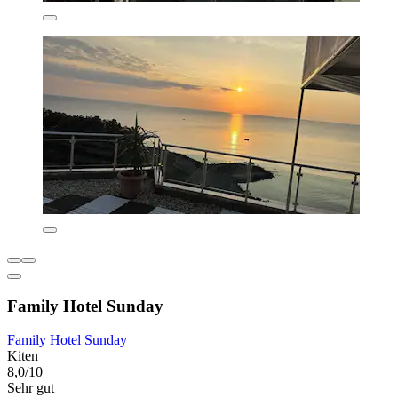
Family Hotel Sunday
Family Hotel Sunday
Kiten
8,0/10
Sehr gut