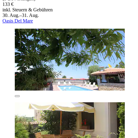
133 €
inkl. Steuern & Gebühren
30. Aug.–31. Aug.
Oasis Del Mare