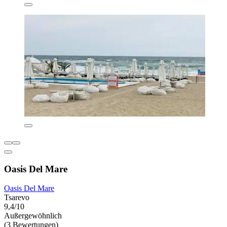
Oasis Del Mare
Oasis Del Mare
Tsarevo
9,4/10
Außergewöhnlich
(3 Bewertungen)