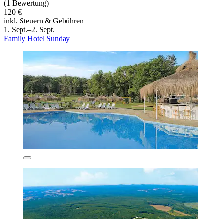
(1 Bewertung)
120 €
inkl. Steuern & Gebühren
1. Sept.–2. Sept.
Family Hotel Sunday