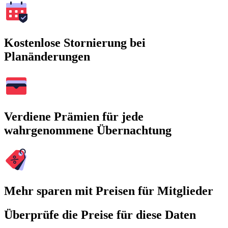
Kostenlose Stornierung bei
Planänderungen
Verdiene Prämien für jede
wahrgenommene Übernachtung
Mehr sparen mit Preisen für Mitglieder
Überprüfe die Preise für diese Daten