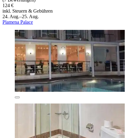
124 €
inkl. Steuern & Gebühren
24. Aug.–25. Aug.
Plamena Palace