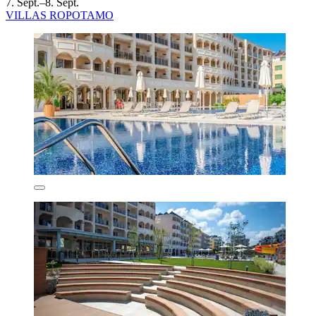
7. Sept.–8. Sept.
VILLAS ROPOTAMO