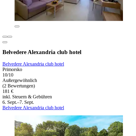
Belvedere Alexandria club hotel
Belvedere Alexandria club hotel
Primorsko
10/10
Außergewöhnlich
(2 Bewertungen)
181 €
inkl. Steuern & Gebühren
6. Sept.–7. Sept.
Belvedere Alexandria club hotel