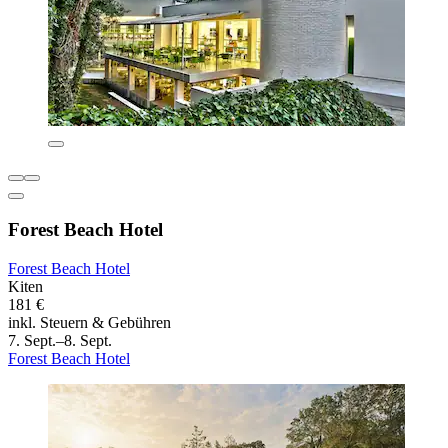
Forest Beach Hotel
Forest Beach Hotel
Kiten
181 €
inkl. Steuern & Gebühren
7. Sept.–8. Sept.
Forest Beach Hotel