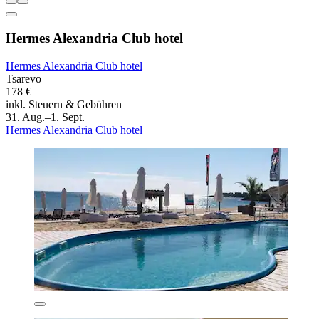
Hermes Alexandria Club hotel
Hermes Alexandria Club hotel
Tsarevo
178 €
inkl. Steuern & Gebühren
31. Aug.–1. Sept.
Hermes Alexandria Club hotel