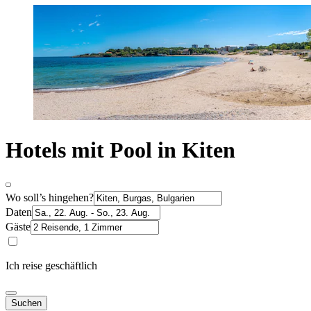
Hotels mit Pool in Kiten
Wo soll’s hingehen?
Daten
Gäste
Ich reise geschäftlich
Suchen