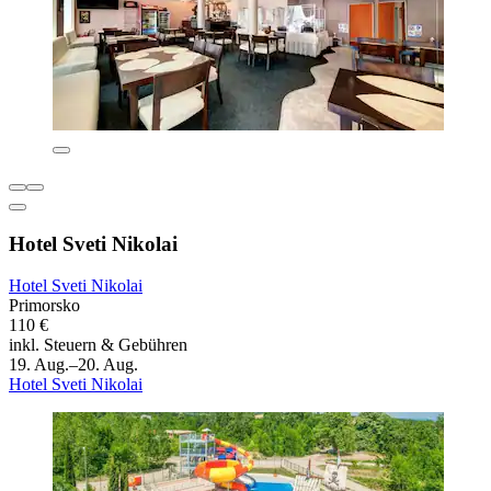
Hotel Sveti Nikolai
Hotel Sveti Nikolai
Primorsko
110 €
inkl. Steuern & Gebühren
19. Aug.–20. Aug.
Hotel Sveti Nikolai