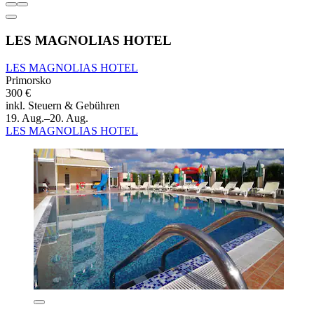
LES MAGNOLIAS HOTEL
LES MAGNOLIAS HOTEL
Primorsko
300 €
inkl. Steuern & Gebühren
19. Aug.–20. Aug.
LES MAGNOLIAS HOTEL