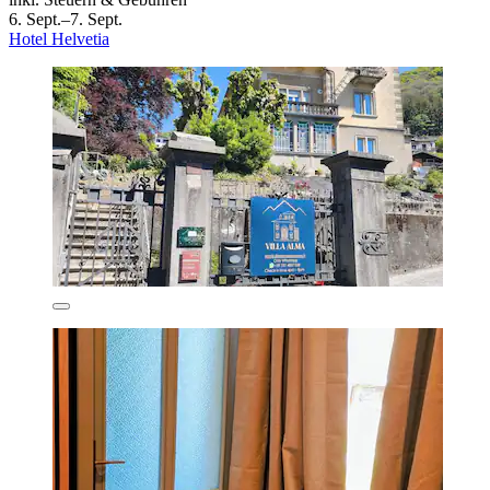
6. Sept.–7. Sept.
Hotel Helvetia