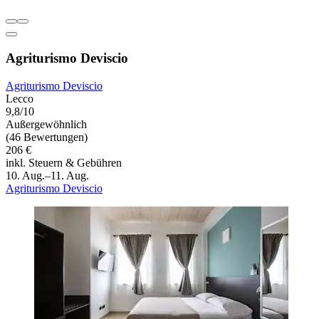
Agriturismo Deviscio
Agriturismo Deviscio
Lecco
9,8/10
Außergewöhnlich
(46 Bewertungen)
206 €
inkl. Steuern & Gebühren
10. Aug.–11. Aug.
Agriturismo Deviscio