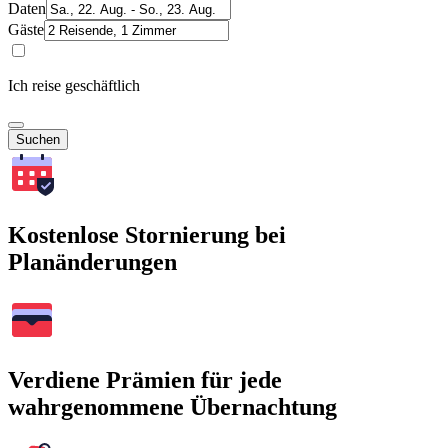
Daten
Gäste
Ich reise geschäftlich
Suchen
Kostenlose Stornierung bei
Planänderungen
Verdiene Prämien für jede
wahrgenommene Übernachtung