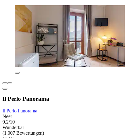
Il Perlo Panorama
Il Perlo Panorama
Neer
9,2/10
Wunderbar
(1.007 Bewertungen)