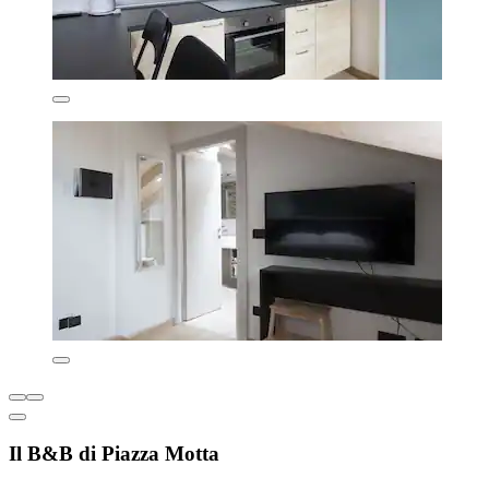
Il B&B di Piazza Motta