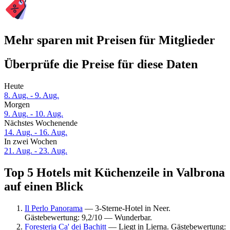
Mehr sparen mit Preisen für Mitglieder
Überprüfe die Preise für diese Daten
Heute
8. Aug. - 9. Aug.
Morgen
9. Aug. - 10. Aug.
Nächstes Wochenende
14. Aug. - 16. Aug.
In zwei Wochen
21. Aug. - 23. Aug.
Top 5 Hotels mit Küchenzeile in Valbrona
auf einen Blick
Il Perlo Panorama
— 3-Sterne-Hotel in Neer.
Gästebewertung: 9,2/10 — Wunderbar.
Foresteria Ca' dei Bachitt
— Liegt in Lierna. Gästebewertung: