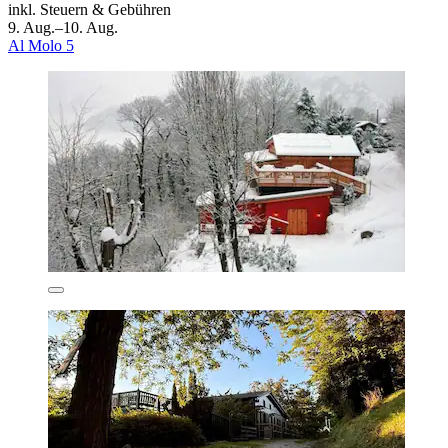
inkl. Steuern & Gebühren
9. Aug.–10. Aug.
Al Molo 5