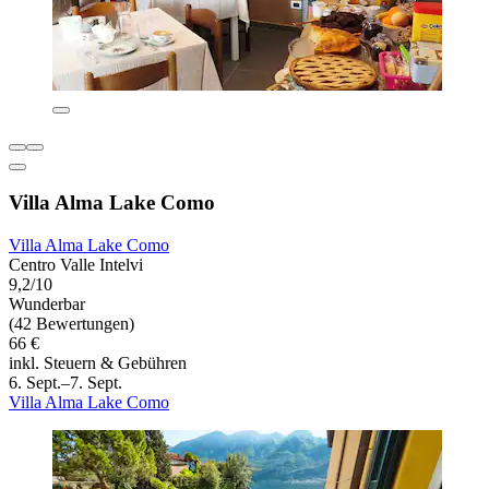
Villa Alma Lake Como
Villa Alma Lake Como
Centro Valle Intelvi
9,2/10
Wunderbar
(42 Bewertungen)
66 €
inkl. Steuern & Gebühren
6. Sept.–7. Sept.
Villa Alma Lake Como