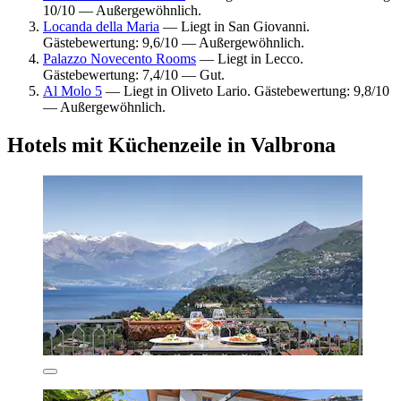
10/10 — Außergewöhnlich.
Locanda della Maria
— Liegt in San Giovanni.
Gästebewertung: 9,6/10 — Außergewöhnlich.
Palazzo Novecento Rooms
— Liegt in Lecco.
Gästebewertung: 7,4/10 — Gut.
Al Molo 5
— Liegt in Oliveto Lario. Gästebewertung: 9,8/10
— Außergewöhnlich.
Hotels mit Küchenzeile in Valbrona