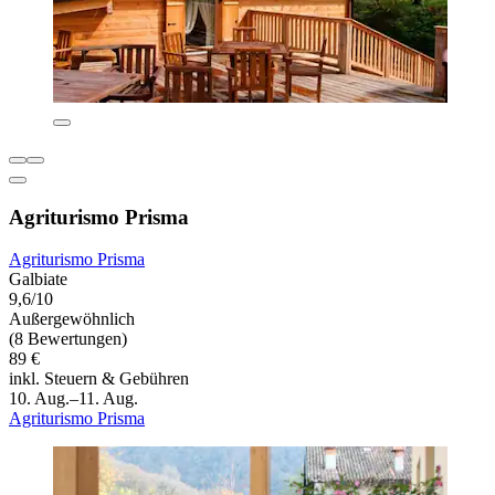
Agriturismo Prisma
Agriturismo Prisma
Galbiate
9,6/10
Außergewöhnlich
(8 Bewertungen)
89 €
inkl. Steuern & Gebühren
10. Aug.–11. Aug.
Agriturismo Prisma