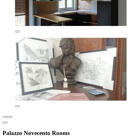
Palazzo Novecento Rooms