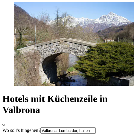
Hotels mit Küchenzeile in
Valbrona
Wo soll’s hingehen?