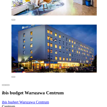
ibis budget Warszawa Centrum
ibis budget Warszawa Centrum
Centrum