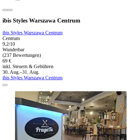
ibis Styles Warszawa Centrum
ibis Styles Warszawa Centrum
Centrum
9,2/10
Wunderbar
(237 Bewertungen)
69 €
inkl. Steuern & Gebühren
30. Aug.–31. Aug.
ibis Styles Warszawa Centrum