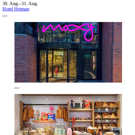
30. Aug.–31. Aug.
Hotel Hetman