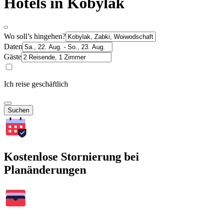
Hotels in Kobylak
Wo soll’s hingehen?
Daten
Gäste
Ich reise geschäftlich
Suchen
Kostenlose Stornierung bei
Planänderungen