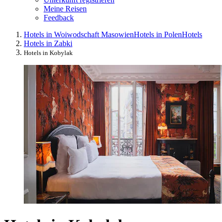
Meine Reisen
Feedback
Hotels in Woiwodschaft Masowien
Hotels in Polen
Hotels
Hotels in Zabki
Hotels in Kobylak