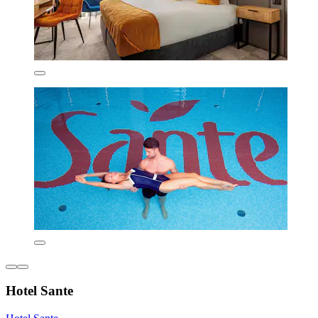
Hotel Sante