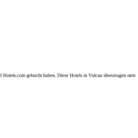
f Hotels.com gebucht haben. Diese Hotels in Vulcan überzeugen stets