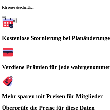
Ich reise geschäftlich
Suchen
Kostenlose Stornierung bei Planänderung
Verdiene Prämien für jede wahrgenomme
Mehr sparen mit Preisen für Mitglieder
Überprüfe die Preise für diese Daten