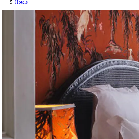
Hotels