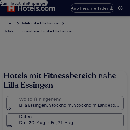
Zum Hauptinhalt springen
App herunterladen
Hotels nahe Lilla Essingen
Hotels mit Fitnessbereich nahe Lilla Essingen
Hotels mit Fitnessbereich nahe
Lilla Essingen
Wo soll’s hingehen?
Lilla Essingen, Stockholm, Stockholm Landesbezirk,
Daten
Do., 20. Aug. - Fr., 21. Aug.