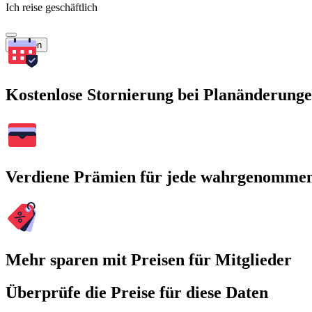
Ich reise geschäftlich
Suchen
Kostenlose Stornierung bei Planänderung
Verdiene Prämien für jede wahrgenomme
Mehr sparen mit Preisen für Mitglieder
Überprüfe die Preise für diese Daten