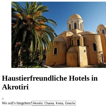
Haustierfreundliche Hotels in
Akrotiri
Wo soll’s hingehen?