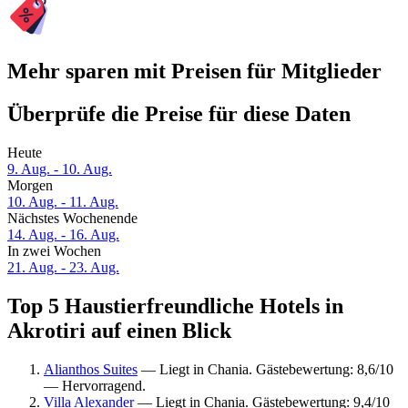
Mehr sparen mit Preisen für Mitglieder
Überprüfe die Preise für diese Daten
Heute
9. Aug. - 10. Aug.
Morgen
10. Aug. - 11. Aug.
Nächstes Wochenende
14. Aug. - 16. Aug.
In zwei Wochen
21. Aug. - 23. Aug.
Top 5 Haustierfreundliche Hotels in
Akrotiri auf einen Blick
Alianthos Suites
— Liegt in Chania. Gästebewertung: 8,6/10
— Hervorragend.
Villa Alexander
— Liegt in Chania. Gästebewertung: 9,4/10