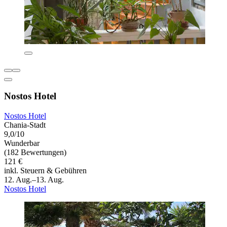
Nostos Hotel
Nostos Hotel
Chania-Stadt
9,0/10
Wunderbar
(182 Bewertungen)
121 €
inkl. Steuern & Gebühren
12. Aug.–13. Aug.
Nostos Hotel