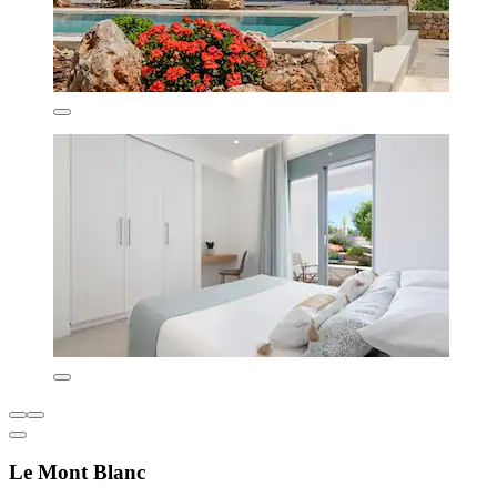
Le Mont Blanc