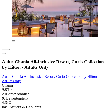
Aulus Chania All-Inclusive Resort, Curio Collection
by Hilton - Adults Only
Aulus Chania All-Inclusive Resort, Curio Collection by Hilton -
Adults Only
Chania
9,8/10
Außergewöhnlich
(6 Bewertungen)
426 €
inkl. Steuern & Gebühren