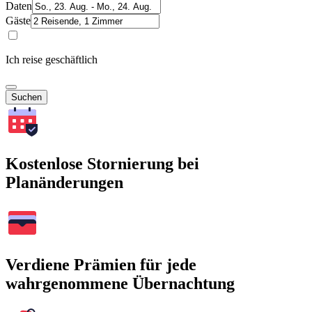
Daten
Gäste
Ich reise geschäftlich
Suchen
Kostenlose Stornierung bei
Planänderungen
Verdiene Prämien für jede
wahrgenommene Übernachtung