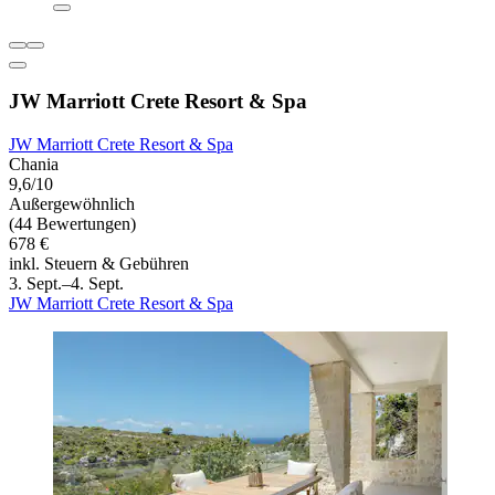
JW Marriott Crete Resort & Spa
JW Marriott Crete Resort & Spa
Chania
9,6/10
Außergewöhnlich
(44 Bewertungen)
678 €
inkl. Steuern & Gebühren
3. Sept.–4. Sept.
JW Marriott Crete Resort & Spa