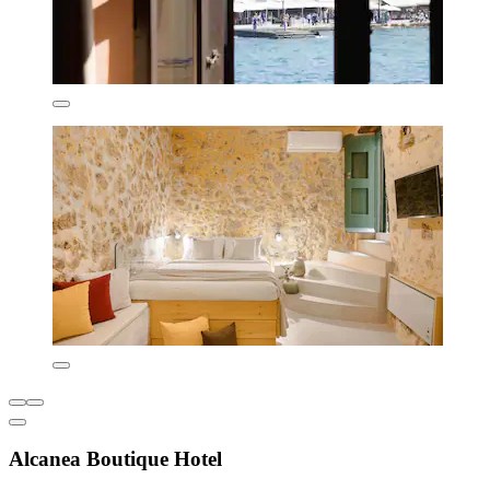
Alcanea Boutique Hotel