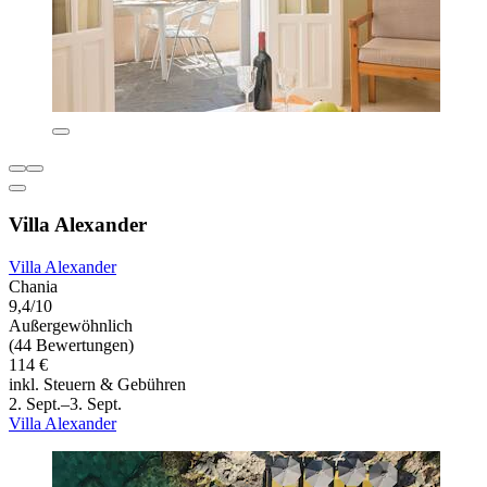
Villa Alexander
Villa Alexander
Chania
9,4/10
Außergewöhnlich
(44 Bewertungen)
114 €
inkl. Steuern & Gebühren
2. Sept.–3. Sept.
Villa Alexander