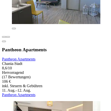
Pantheon Apartments
Pantheon Apartments
Chania-Stadt
8,6/10
Hervorragend
(17 Bewertungen)
106 €
inkl. Steuern & Gebühren
11. Aug.–12. Aug.
Pantheon Apartments