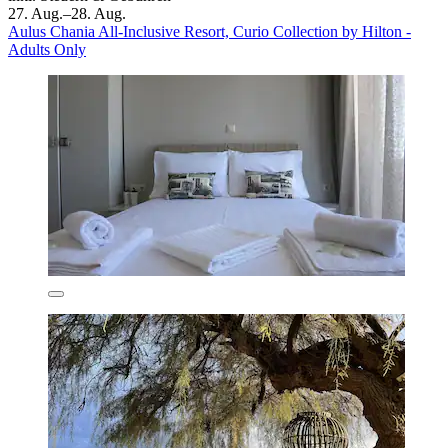
27. Aug.–28. Aug.
Aulus Chania All-Inclusive Resort, Curio Collection by Hilton -
Adults Only