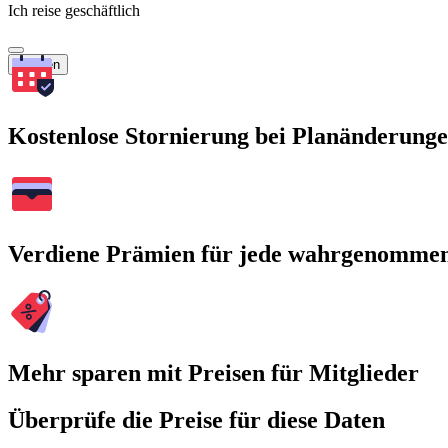
Ich reise geschäftlich
Suchen
Kostenlose Stornierung bei Planänderung
Verdiene Prämien für jede wahrgenomme
Mehr sparen mit Preisen für Mitglieder
Überprüfe die Preise für diese Daten