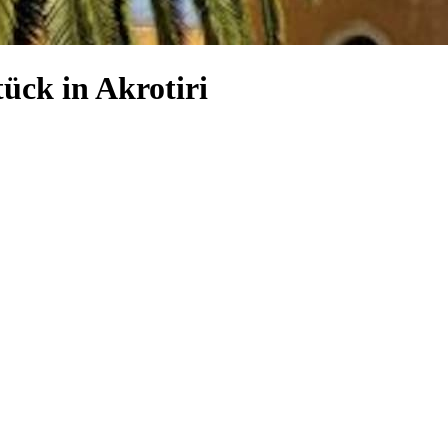
ück in Akrotiri