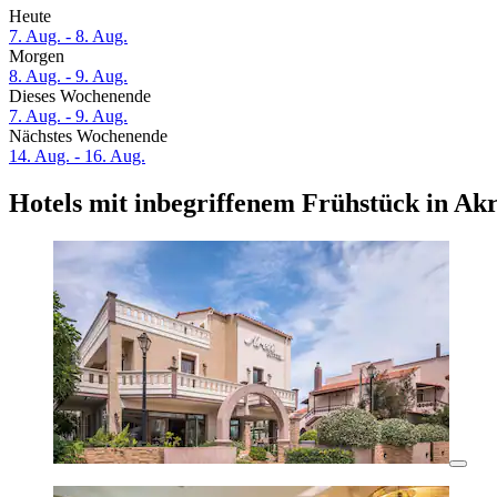
Heute
7. Aug. - 8. Aug.
Morgen
8. Aug. - 9. Aug.
Dieses Wochenende
7. Aug. - 9. Aug.
Nächstes Wochenende
14. Aug. - 16. Aug.
Hotels mit inbegriffenem Frühstück in Akr