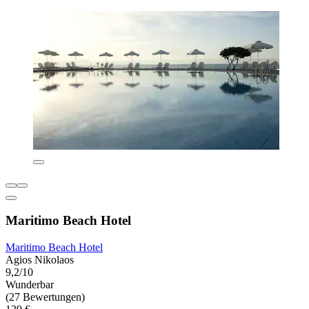
Maritimo Beach Hotel
Maritimo Beach Hotel
Agios Nikolaos
9,2/10
Wunderbar
(27 Bewertungen)