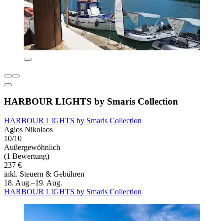
HARBOUR LIGHTS by Smaris Collection
HARBOUR LIGHTS by Smaris Collection
Agios Nikolaos
10/10
Außergewöhnlich
(1 Bewertung)
237 €
inkl. Steuern & Gebühren
18. Aug.–19. Aug.
HARBOUR LIGHTS by Smaris Collection