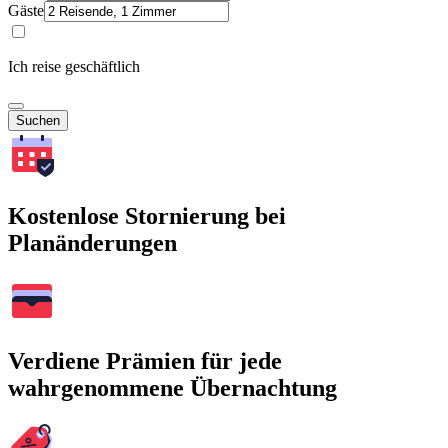
Gäste
Ich reise geschäftlich
Suchen
Kostenlose Stornierung bei
Planänderungen
Verdiene Prämien für jede
wahrgenommene Übernachtung