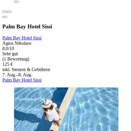
Palm Bay Hotel Sissi
Palm Bay Hotel Sissi
Agios Nikolaos
8,0/10
Sehr gut
(1 Bewertung)
125 €
inkl. Steuern & Gebühren
7. Aug.–8. Aug.
Palm Bay Hotel Sissi