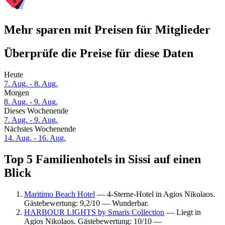
Mehr sparen mit Preisen für Mitglieder
Überprüfe die Preise für diese Daten
Heute
7. Aug. - 8. Aug.
Morgen
8. Aug. - 9. Aug.
Dieses Wochenende
7. Aug. - 9. Aug.
Nächstes Wochenende
14. Aug. - 16. Aug.
Top 5 Familienhotels in Sissi auf einen
Blick
Maritimo Beach Hotel
— 4-Sterne-Hotel in Agios Nikolaos.
Gästebewertung: 9,2/10 — Wunderbar.
HARBOUR LIGHTS by Smaris Collection
— Liegt in
Agios Nikolaos. Gästebewertung: 10/10 —