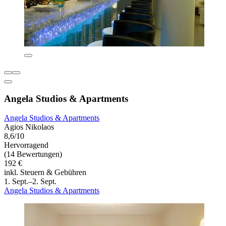
Angela Studios & Apartments
Angela Studios & Apartments
Agios Nikolaos
8,6/10
Hervorragend
(14 Bewertungen)
192 €
inkl. Steuern & Gebühren
1. Sept.–2. Sept.
Angela Studios & Apartments