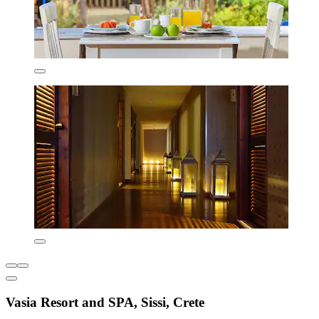
Vasia Resort and SPA, Sissi, Crete