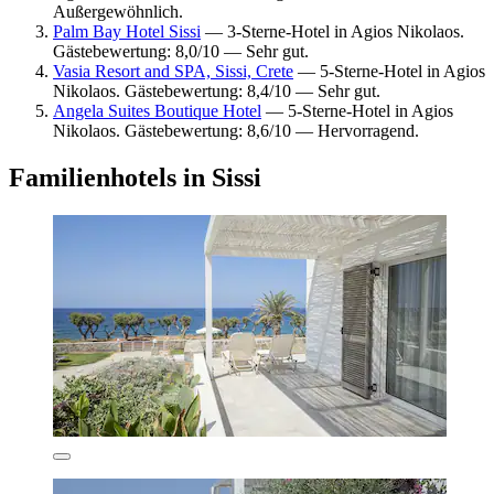
Außergewöhnlich.
Palm Bay Hotel Sissi
— 3-Sterne-Hotel in Agios Nikolaos.
Gästebewertung: 8,0/10 — Sehr gut.
Vasia Resort and SPA, Sissi, Crete
— 5-Sterne-Hotel in Agios
Nikolaos. Gästebewertung: 8,4/10 — Sehr gut.
Angela Suites Boutique Hotel
— 5-Sterne-Hotel in Agios
Nikolaos. Gästebewertung: 8,6/10 — Hervorragend.
Familienhotels in Sissi