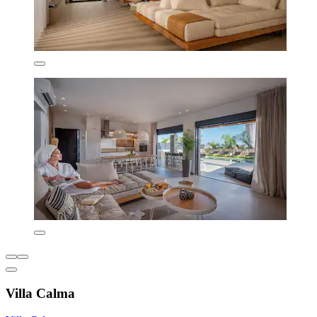
Villa Calma