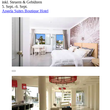
inkl. Steuern & Gebühren
5. Sept.–6. Sept.
Angela Suites Boutique Hotel