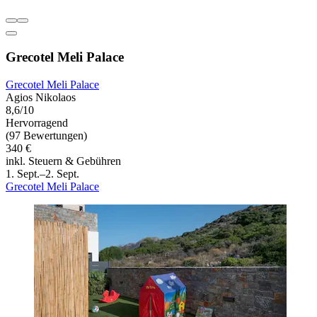
Grecotel Meli Palace
Grecotel Meli Palace
Agios Nikolaos
8,6/10
Hervorragend
(97 Bewertungen)
340 €
inkl. Steuern & Gebühren
1. Sept.–2. Sept.
Grecotel Meli Palace