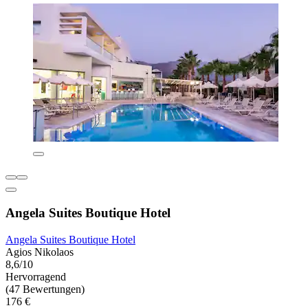
Angela Suites Boutique Hotel
Angela Suites Boutique Hotel
Agios Nikolaos
8,6/10
Hervorragend
(47 Bewertungen)
176 €