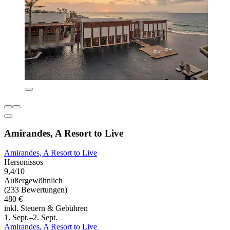
Amirandes, A Resort to Live
Amirandes, A Resort to Live
Hersonissos
9,4/10
Außergewöhnlich
(233 Bewertungen)
480 €
inkl. Steuern & Gebühren
1. Sept.–2. Sept.
Amirandes, A Resort to Live