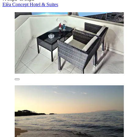
Elèa Concept Hotel & Suites