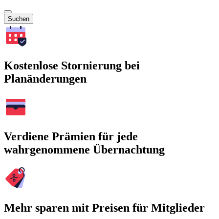
Suchen
Kostenlose Stornierung bei
Planänderungen
Verdiene Prämien für jede
wahrgenommene Übernachtung
Mehr sparen mit Preisen für Mitglieder