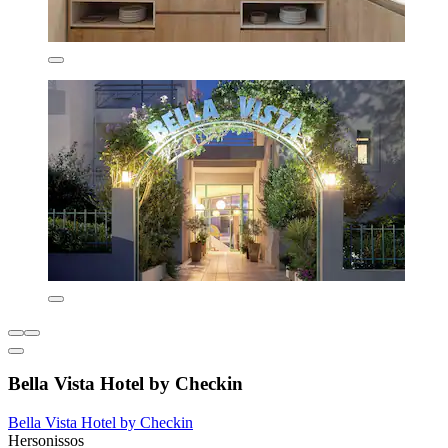
Bella Vista Hotel by Checkin
Bella Vista Hotel by Checkin
Hersonissos