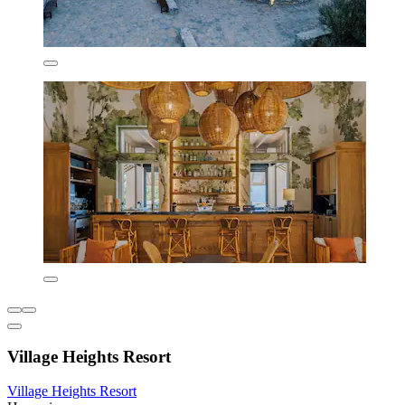
Village Heights Resort
Village Heights Resort