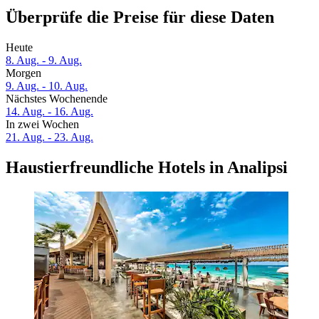
Überprüfe die Preise für diese Daten
Heute
8. Aug. - 9. Aug.
Morgen
9. Aug. - 10. Aug.
Nächstes Wochenende
14. Aug. - 16. Aug.
In zwei Wochen
21. Aug. - 23. Aug.
Haustierfreundliche Hotels in Analipsi