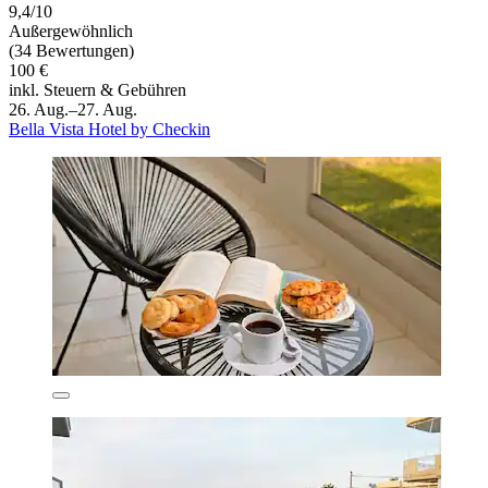
9,4/10
Außergewöhnlich
(34 Bewertungen)
100 €
inkl. Steuern & Gebühren
26. Aug.–27. Aug.
Bella Vista Hotel by Checkin