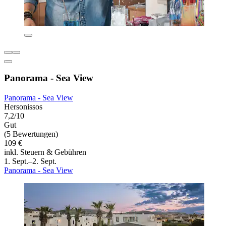
Panorama - Sea View
Panorama - Sea View
Hersonissos
7,2/10
Gut
(5 Bewertungen)
109 €
inkl. Steuern & Gebühren
1. Sept.–2. Sept.
Panorama - Sea View