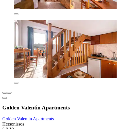
Golden Valentin Apartments
Golden Valentin Apartments
Hersonissos