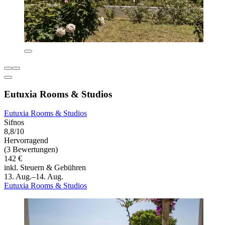
Eutuxia Rooms & Studios
Eutuxia Rooms & Studios
Sifnos
8,8/10
Hervorragend
(3 Bewertungen)
142 €
inkl. Steuern & Gebühren
13. Aug.–14. Aug.
Eutuxia Rooms & Studios