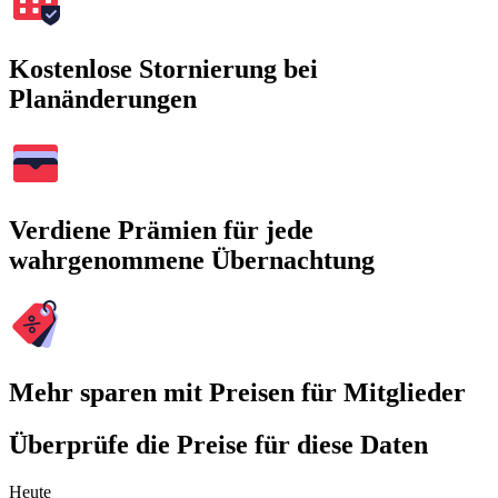
Kostenlose Stornierung bei
Planänderungen
Verdiene Prämien für jede
wahrgenommene Übernachtung
Mehr sparen mit Preisen für Mitglieder
Überprüfe die Preise für diese Daten
Heute