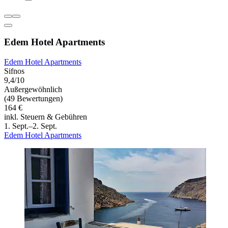
Edem Hotel Apartments
Edem Hotel Apartments
Sifnos
9,4/10
Außergewöhnlich
(49 Bewertungen)
164 €
inkl. Steuern & Gebühren
1. Sept.–2. Sept.
Edem Hotel Apartments