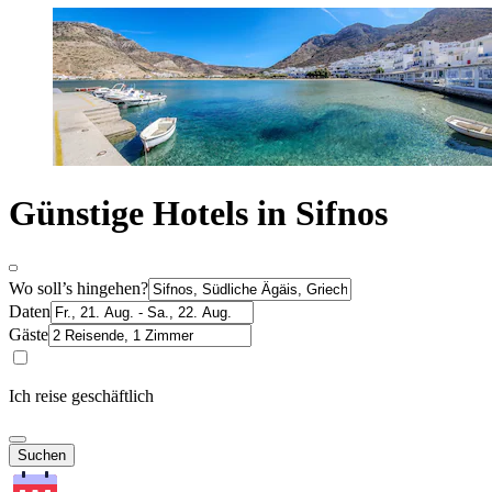
Günstige Hotels in Sifnos
Wo soll’s hingehen?
Daten
Gäste
Ich reise geschäftlich
Suchen