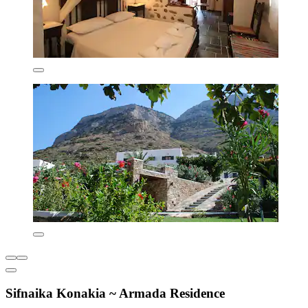
Sifnaika Konakia ~ Armada Residence