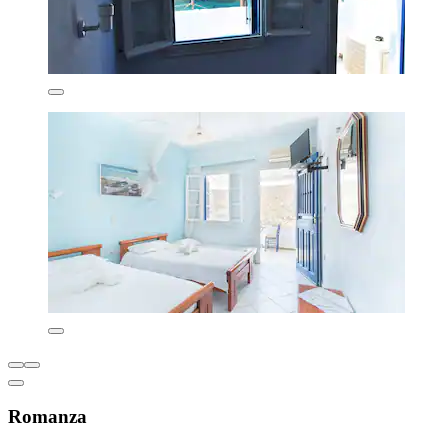
Romanza