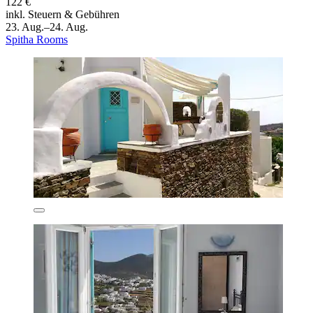
122 €
inkl. Steuern & Gebühren
23. Aug.–24. Aug.
Spitha Rooms