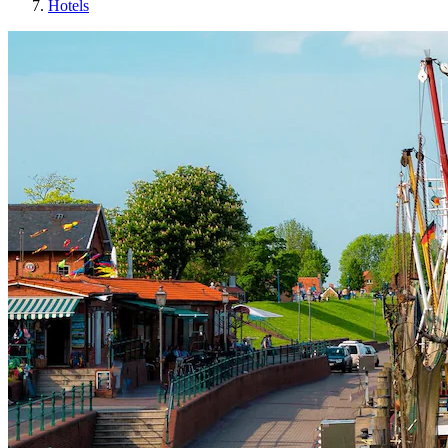
Hotels