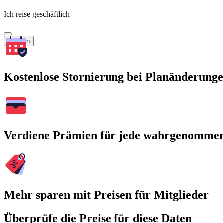
Ich reise geschäftlich
Suchen
Kostenlose Stornierung bei Planänderung
Verdiene Prämien für jede wahrgenomme
Mehr sparen mit Preisen für Mitglieder
Überprüfe die Preise für diese Daten