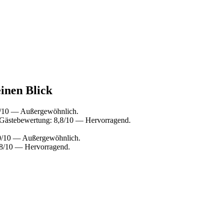
einen Blick
6/10 — Außergewöhnlich.
 Gästebewertung: 8,8/10 — Hervorragend.
10/10 — Außergewöhnlich.
,8/10 — Hervorragend.