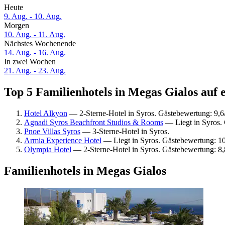
Heute
9. Aug. - 10. Aug.
Morgen
10. Aug. - 11. Aug.
Nächstes Wochenende
14. Aug. - 16. Aug.
In zwei Wochen
21. Aug. - 23. Aug.
Top 5 Familienhotels in Megas Gialos auf 
Hotel Alkyon
— 2-Sterne-Hotel in Syros. Gästebewertung: 9,
Agnadi Syros Beachfront Studios & Rooms
— Liegt in Syros.
Pnoe Villas Syros
— 3-Sterne-Hotel in Syros.
Armia Experience Hotel
— Liegt in Syros. Gästebewertung: 
Olympia Hotel
— 2-Sterne-Hotel in Syros. Gästebewertung: 8
Familienhotels in Megas Gialos