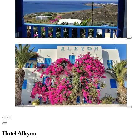
Hotel Alkyon