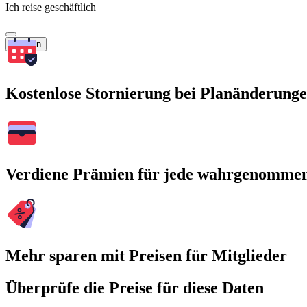
Ich reise geschäftlich
Suchen
Kostenlose Stornierung bei Planänderung
Verdiene Prämien für jede wahrgenomme
Mehr sparen mit Preisen für Mitglieder
Überprüfe die Preise für diese Daten