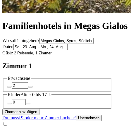
Familienhotels in Megas Gialos
Wo soll’s hingehen?
Daten
Gäste
Zimmer 1
Erwachsene
Kinder
Alter: 0 bis 17 J.
Zimmer hinzufügen
Du musst 9 oder mehr Zimmer buchen?
Übernehmen