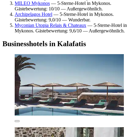
MILEO Mykonos
— 5-Sterne-Hotel in Mykonos.
Gästebewertung: 10/10 — Außergewöhnlich.
Archipelagos Hotel
— 5-Sterne-Hotel in Mykonos.
Gästebewertung: 9,0/10 — Wunderbar.
Myconian Utopia Relais & Chateaux
— 5-Sterne-Hotel in
Mykonos. Gästebewertung: 9,6/10 — Außergewöhnlich.
Businesshotels in Kalafatis