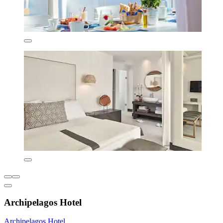
Archipelagos Hotel
Archipelagos Hotel