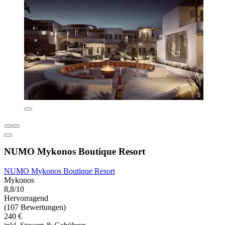
NUMO Mykonos Boutique Resort
NUMO Mykonos Boutique Resort
Mykonos
8,8/10
Hervorragend
(107 Bewertungen)
240 €