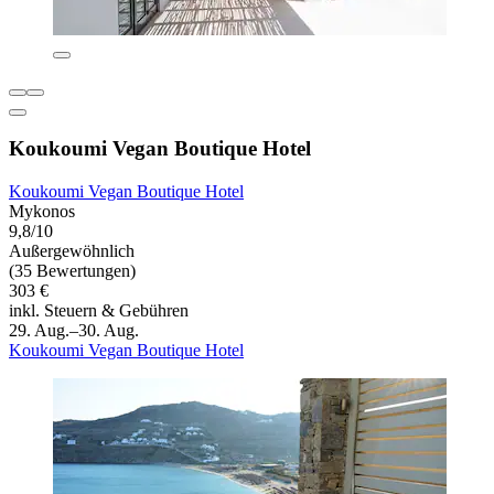
Koukoumi Vegan Boutique Hotel
Koukoumi Vegan Boutique Hotel
Mykonos
9,8/10
Außergewöhnlich
(35 Bewertungen)
303 €
inkl. Steuern & Gebühren
29. Aug.–30. Aug.
Koukoumi Vegan Boutique Hotel