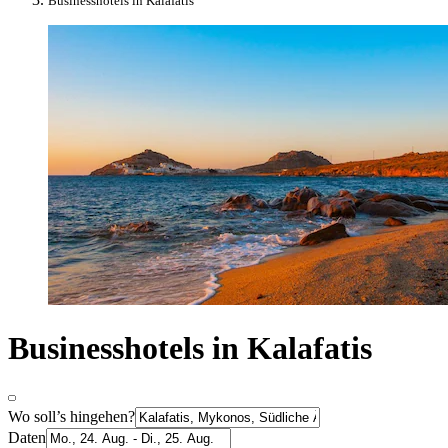
Businesshotels in Kalafatis
Businesshotels in Kalafatis
Wo soll’s hingehen?
Daten