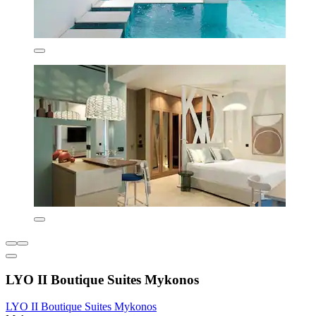
LYO II Boutique Suites Mykonos
LYO II Boutique Suites Mykonos