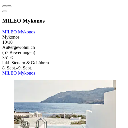
MILEO Mykonos
MILEO Mykonos
Mykonos
10/10
Außergewöhnlich
(57 Bewertungen)
351 €
inkl. Steuern & Gebühren
8. Sept.–9. Sept.
MILEO Mykonos