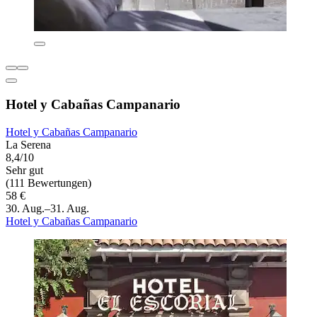
Hotel y Cabañas Campanario
Hotel y Cabañas Campanario
La Serena
8,4/10
Sehr gut
(111 Bewertungen)
58 €
30. Aug.–31. Aug.
Hotel y Cabañas Campanario