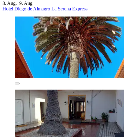
8. Aug.–9. Aug.
Hotel Diego de Almagro La Serena Express