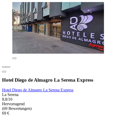
Hotel Diego de Almagro La Serena Express
Hotel Diego de Almagro La Serena Express
La Serena
8,8/10
Hervorragend
(69 Bewertungen)
69 €