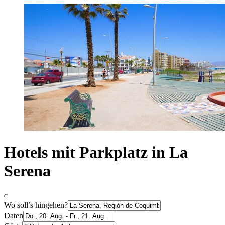
Hotels mit Parkplatz in La
Serena
Wo soll’s hingehen?
Daten