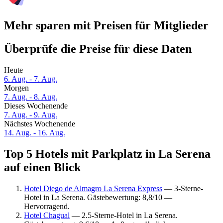
Mehr sparen mit Preisen für Mitglieder
Überprüfe die Preise für diese Daten
Heute
6. Aug. - 7. Aug.
Morgen
7. Aug. - 8. Aug.
Dieses Wochenende
7. Aug. - 9. Aug.
Nächstes Wochenende
14. Aug. - 16. Aug.
Top 5 Hotels mit Parkplatz in La Serena
auf einen Blick
Hotel Diego de Almagro La Serena Express
— 3-Sterne-
Hotel in La Serena. Gästebewertung: 8,8/10 —
Hervorragend.
Hotel Chagual
— 2.5-Sterne-Hotel in La Serena.