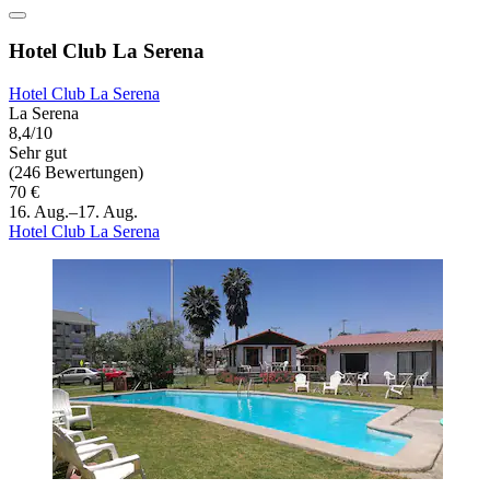
Hotel Club La Serena
Hotel Club La Serena
La Serena
8,4/10
Sehr gut
(246 Bewertungen)
70 €
16. Aug.–17. Aug.
Hotel Club La Serena