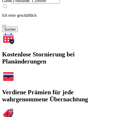
Gäste
Ich reise geschäftlich
Suchen
Kostenlose Stornierung bei
Planänderungen
Verdiene Prämien für jede
wahrgenommene Übernachtung