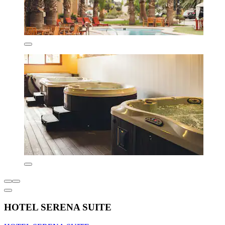
HOTEL SERENA SUITE