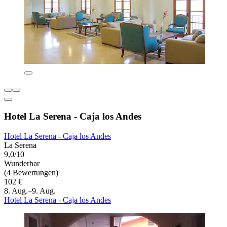
Hotel La Serena - Caja los Andes
Hotel La Serena - Caja los Andes
La Serena
9,0/10
Wunderbar
(4 Bewertungen)
102 €
8. Aug.–9. Aug.
Hotel La Serena - Caja los Andes