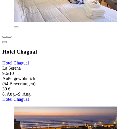
Hotel Chagual
Hotel Chagual
La Serena
9,6/10
Außergewöhnlich
(54 Bewertungen)
39 €
8. Aug.–9. Aug.
Hotel Chagual