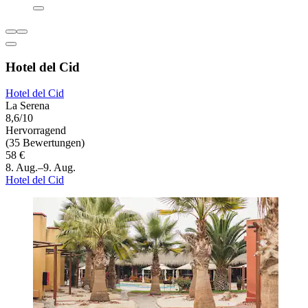
Hotel del Cid
Hotel del Cid
La Serena
8,6/10
Hervorragend
(35 Bewertungen)
58 €
8. Aug.–9. Aug.
Hotel del Cid