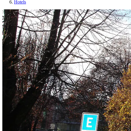
Hotels