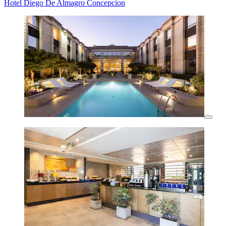
Hotel Diego De Almagro Concepcion