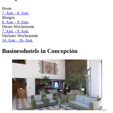
Heute
7. Aug. - 8. Aug.
Morgen
8. Aug. - 9. Aug.
Dieses Wochenende
7. Aug. - 9. Aug.
Nächstes Wochenende
14. Aug. - 16. Aug.
Businesshotels in Concepción