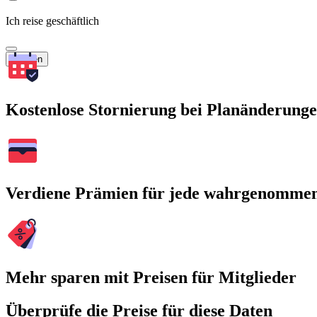
Ich reise geschäftlich
Suchen
Kostenlose Stornierung bei Planänderung
Verdiene Prämien für jede wahrgenomme
Mehr sparen mit Preisen für Mitglieder
Überprüfe die Preise für diese Daten