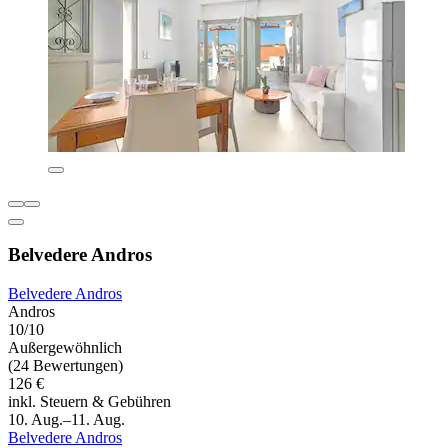
Belvedere Andros
Belvedere Andros
Andros
10/10
Außergewöhnlich
(24 Bewertungen)
126 €
inkl. Steuern & Gebühren
10. Aug.–11. Aug.
Belvedere Andros