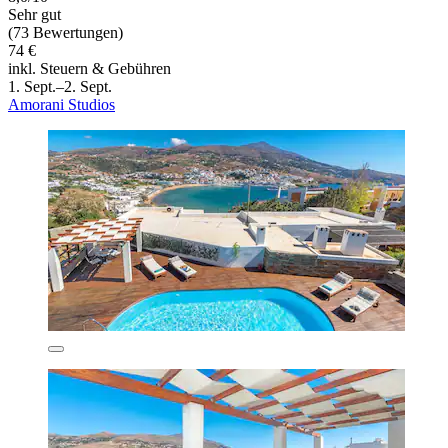
Sehr gut
(73 Bewertungen)
74 €
inkl. Steuern & Gebühren
1. Sept.–2. Sept.
Amorani Studios