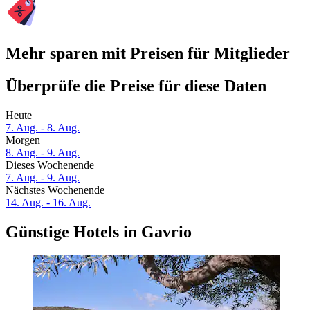
Mehr sparen mit Preisen für Mitglieder
Überprüfe die Preise für diese Daten
Heute
7. Aug. - 8. Aug.
Morgen
8. Aug. - 9. Aug.
Dieses Wochenende
7. Aug. - 9. Aug.
Nächstes Wochenende
14. Aug. - 16. Aug.
Günstige Hotels in Gavrio