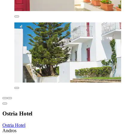
Ostria Hotel
Ostria Hotel
Andros