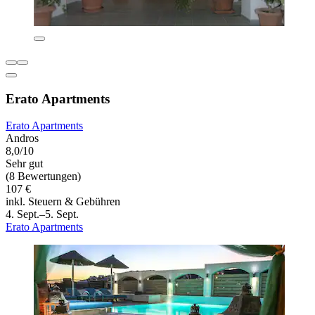
Erato Apartments
Erato Apartments
Andros
8,0/10
Sehr gut
(8 Bewertungen)
107 €
inkl. Steuern & Gebühren
4. Sept.–5. Sept.
Erato Apartments