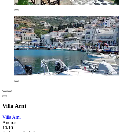
Villa Arni
Villa Arni
Andros
10/10