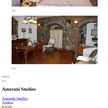
Amorani Studios
Amorani Studios
Andros
8,0/10