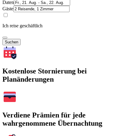
Daten
Gäste
Ich reise geschäftlich
Suchen
Kostenlose Stornierung bei
Planänderungen
Verdiene Prämien für jede
wahrgenommene Übernachtung