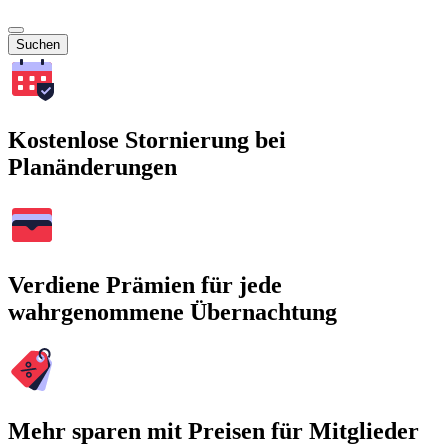
Suchen
Kostenlose Stornierung bei
Planänderungen
Verdiene Prämien für jede
wahrgenommene Übernachtung
Mehr sparen mit Preisen für Mitglieder