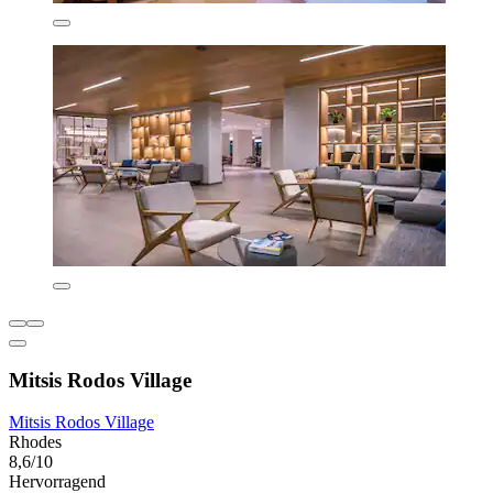
Mitsis Rodos Village
Mitsis Rodos Village
Rhodes
8,6/10
Hervorragend