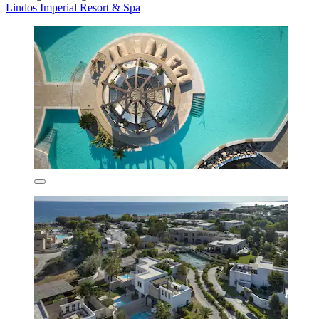
Lindos Imperial Resort & Spa