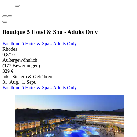
Boutique 5 Hotel & Spa - Adults Only
Boutique 5 Hotel & Spa - Adults Only
Rhodes
9,8/10
Außergewöhnlich
(177 Bewertungen)
329 €
inkl. Steuern & Gebühren
31. Aug.–1. Sept.
Boutique 5 Hotel & Spa - Adults Only