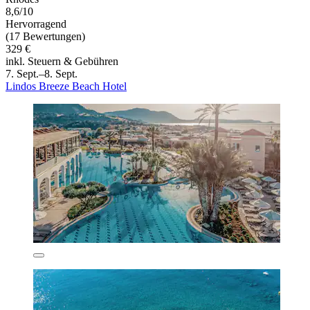
8,6/10
Hervorragend
(17 Bewertungen)
329 €
inkl. Steuern & Gebühren
7. Sept.–8. Sept.
Lindos Breeze Beach Hotel