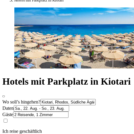
Hotels mit Parkplatz in Kiotari
Hotels mit Parkplatz in Kiotari
Wo soll’s hingehen?
Daten
Gäste
Ich reise geschäftlich