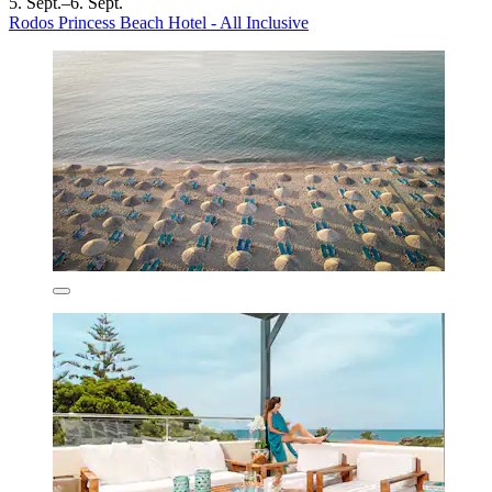
5. Sept.–6. Sept.
Rodos Princess Beach Hotel - All Inclusive