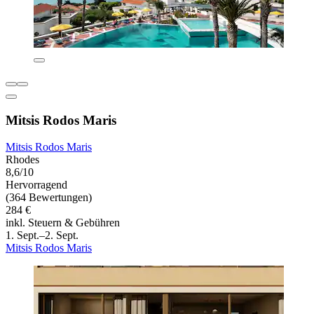
Mitsis Rodos Maris
Mitsis Rodos Maris
Rhodes
8,6/10
Hervorragend
(364 Bewertungen)
284 €
inkl. Steuern & Gebühren
1. Sept.–2. Sept.
Mitsis Rodos Maris