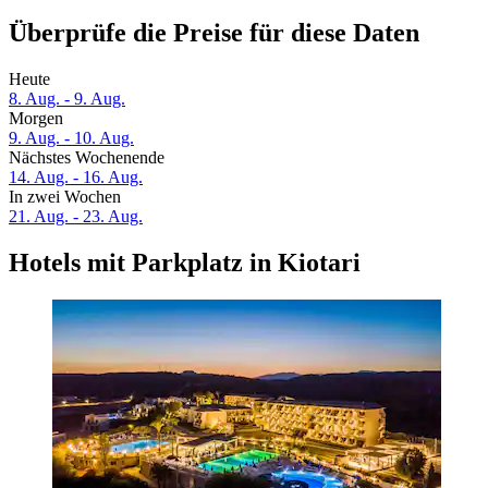
Überprüfe die Preise für diese Daten
Heute
8. Aug. - 9. Aug.
Morgen
9. Aug. - 10. Aug.
Nächstes Wochenende
14. Aug. - 16. Aug.
In zwei Wochen
21. Aug. - 23. Aug.
Hotels mit Parkplatz in Kiotari