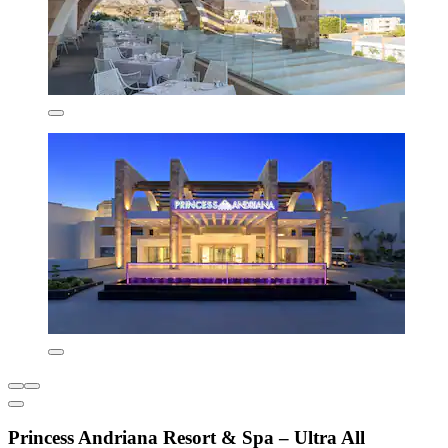
Princess Andriana Resort & Spa – Ultra All