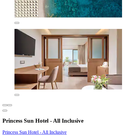
Princess Sun Hotel - All Inclusive
Princess Sun Hotel - All Inclusive