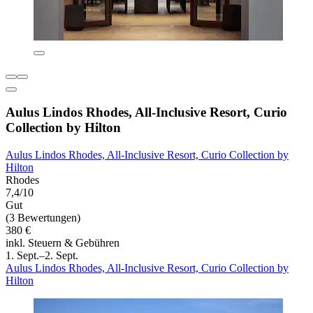
Aulus Lindos Rhodes, All-Inclusive Resort, Curio
Collection by Hilton
Aulus Lindos Rhodes, All-Inclusive Resort, Curio Collection by
Hilton
Rhodes
7,4/10
Gut
(3 Bewertungen)
380 €
inkl. Steuern & Gebühren
1. Sept.–2. Sept.
Aulus Lindos Rhodes, All-Inclusive Resort, Curio Collection by
Hilton