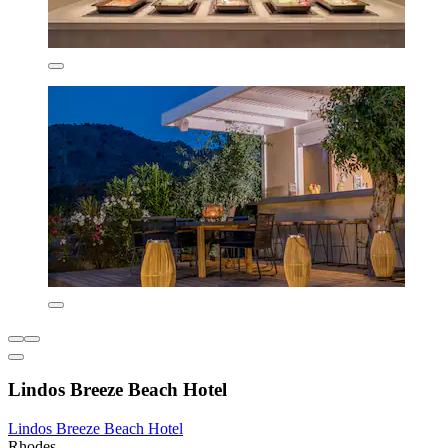
Lindos Breeze Beach Hotel
Lindos Breeze Beach Hotel
Rhodes