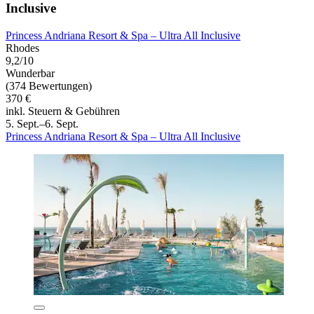
Inclusive
Princess Andriana Resort & Spa – Ultra All Inclusive
Rhodes
9,2/10
Wunderbar
(374 Bewertungen)
370 €
inkl. Steuern & Gebühren
5. Sept.–6. Sept.
Princess Andriana Resort & Spa – Ultra All Inclusive