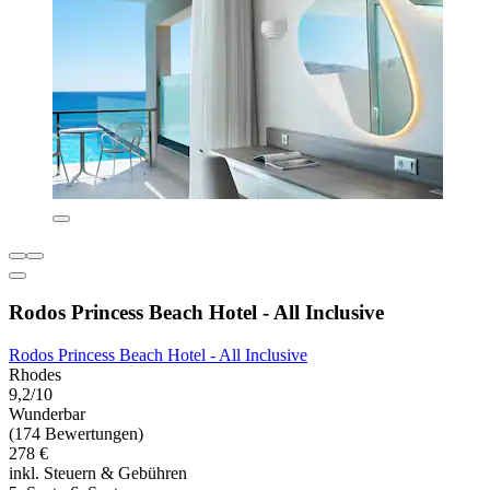
Rodos Princess Beach Hotel - All Inclusive
Rodos Princess Beach Hotel - All Inclusive
Rhodes
9,2/10
Wunderbar
(174 Bewertungen)
278 €
inkl. Steuern & Gebühren