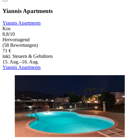
Yiannis Apartments
Yiannis Apartments
Kos
8,8/10
Hervorragend
(58 Bewertungen)
71 €
inkl. Steuern & Gebühren
15. Aug.–16. Aug.
Yiannis Apartments