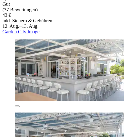
Gut
(37 Bewertungen)
43 €
inkl. Steuern & Gebühren
12. Aug.–13. Aug.
Garden City Image