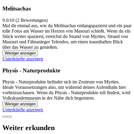
Melitsachas
9.0/10 (2 Bewertungen)
Mal dir einmal aus, wie du Melitsachas entlangspazierst und ein paar
tolle Fotos am Wasser im Herzen von Masouri schießt. Wenn du ein
Stück weiter spazierst, erreichst du Strand von Myrties, Strand von
Masouri und Fähranleger Telendos, um einen traumhaften Blick
über das Wasser zu genießen.
Weniger anzeigen
Unterkünfte anzeigen
Physis - Naturprodukte
Physis - Naturprodukte befindet sich im Zentrum von Myrties.
Ideale Voraussetzungen also, um während deines Aufenthalts hier
vorbeizuschauen. Wenn du Physis - Naturprodukte toll findest, wird
Volkskundemuseum in der Nähe dich begeistern.
Weniger anzeigen
Unterkünfte anzeigen
Weiter erkunden