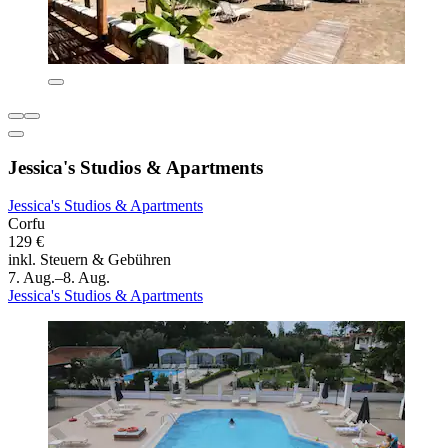
Jessica's Studios & Apartments
Jessica's Studios & Apartments
Corfu
129 €
inkl. Steuern & Gebühren
7. Aug.–8. Aug.
Jessica's Studios & Apartments