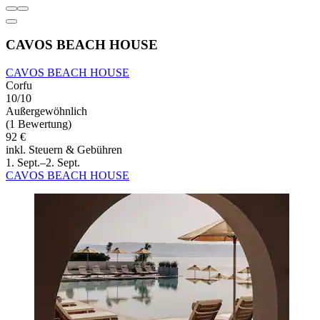
CAVOS BEACH HOUSE
CAVOS BEACH HOUSE
Corfu
10/10
Außergewöhnlich
(1 Bewertung)
92 €
inkl. Steuern & Gebühren
1. Sept.–2. Sept.
CAVOS BEACH HOUSE