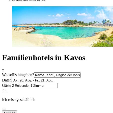
Familienhotels in Kavos
Familienhotels in Kavos
Wo soll’s hingehen?
Daten
Gäste
Ich reise geschäftlich