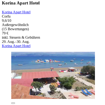
Korina Apart Hotel
Korina Apart Hotel
Corfu
9,6/10
Außergewöhnlich
(15 Bewertungen)
79 €
inkl. Steuern & Gebühren
29. Aug.–30. Aug.
Korina Apart Hotel