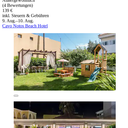
Außergewöhnlich
(4 Bewertungen)
139 €
inkl. Steuern & Gebühren
9. Aug.–10. Aug.
Cavo Notos Beach Hotel