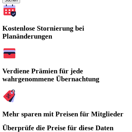
Suchen
Kostenlose Stornierung bei
Planänderungen
Verdiene Prämien für jede
wahrgenommene Übernachtung
Mehr sparen mit Preisen für Mitglieder
Überprüfe die Preise für diese Daten