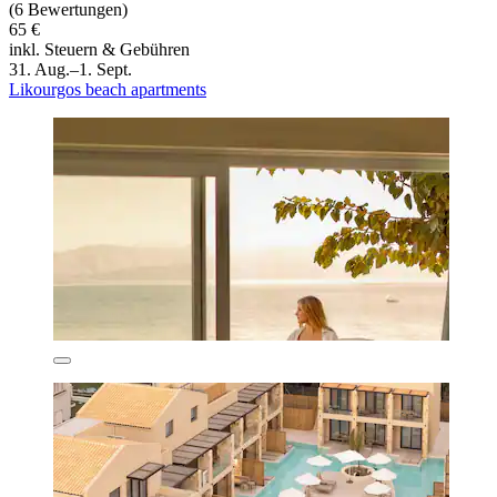
(6 Bewertungen)
65 €
inkl. Steuern & Gebühren
31. Aug.–1. Sept.
Likourgos beach apartments