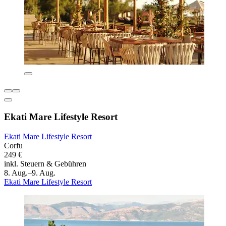
Ekati Mare Lifestyle Resort
Ekati Mare Lifestyle Resort
Corfu
249 €
inkl. Steuern & Gebühren
8. Aug.–9. Aug.
Ekati Mare Lifestyle Resort