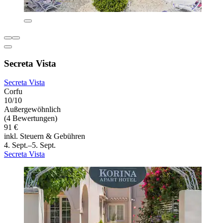
Secreta Vista
Secreta Vista
Corfu
10/10
Außergewöhnlich
(4 Bewertungen)
91 €
inkl. Steuern & Gebühren
4. Sept.–5. Sept.
Secreta Vista