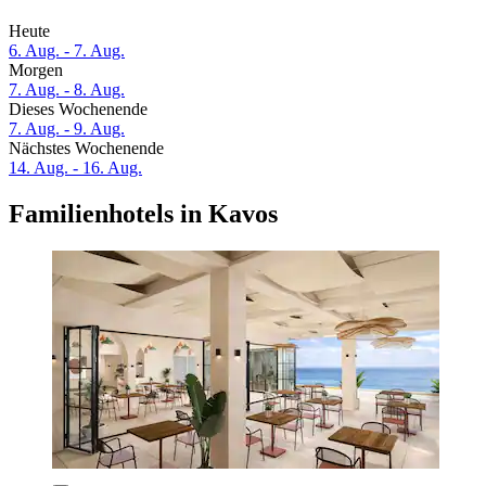
Heute
6. Aug. - 7. Aug.
Morgen
7. Aug. - 8. Aug.
Dieses Wochenende
7. Aug. - 9. Aug.
Nächstes Wochenende
14. Aug. - 16. Aug.
Familienhotels in Kavos