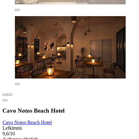
Cavo Notos Beach Hotel
Cavo Notos Beach Hotel
Lefkimmi
9,6/10