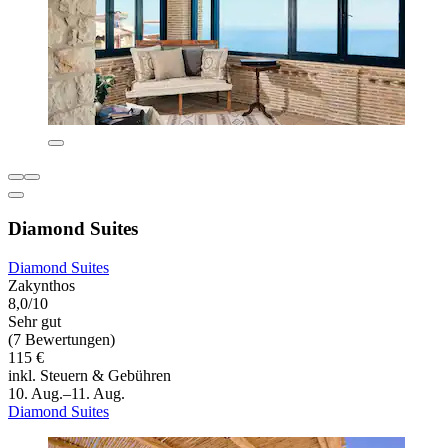
Diamond Suites
Diamond Suites
Zakynthos
8,0/10
Sehr gut
(7 Bewertungen)
115 €
inkl. Steuern & Gebühren
10. Aug.–11. Aug.
Diamond Suites