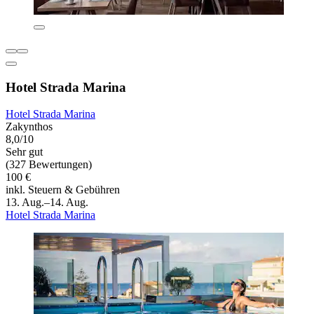
Hotel Strada Marina
Hotel Strada Marina
Zakynthos
8,0/10
Sehr gut
(327 Bewertungen)
100 €
inkl. Steuern & Gebühren
13. Aug.–14. Aug.
Hotel Strada Marina