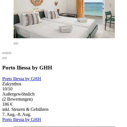
Porto Iliessa by GHH
Porto Iliessa by GHH
Zakynthos
10/10
Außergewöhnlich
(2 Bewertungen)
186 €
inkl. Steuern & Gebühren
7. Aug.–8. Aug.
Porto Iliessa by GHH