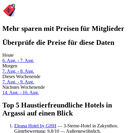
Mehr sparen mit Preisen für Mitglieder
Überprüfe die Preise für diese Daten
Heute
6. Aug. - 7. Aug.
Morgen
7. Aug. - 8. Aug.
Dieses Wochenende
7. Aug. - 9. Aug.
Nächstes Wochenende
14. Aug. - 16. Aug.
Top 5 Haustierfreundliche Hotels in
Argassi auf einen Blick
Eleana Hotel by GHH
— 3-Sterne-Hotel in Zakynthos.
Gästebewertung: 9,8/10 — Außergewöhnlich.