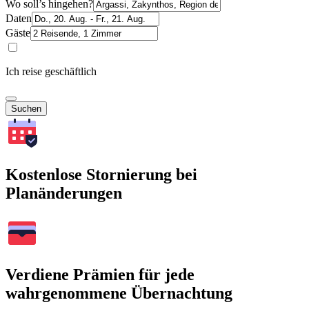
Wo soll’s hingehen?
Daten
Gäste
Ich reise geschäftlich
Suchen
Kostenlose Stornierung bei
Planänderungen
Verdiene Prämien für jede
wahrgenommene Übernachtung