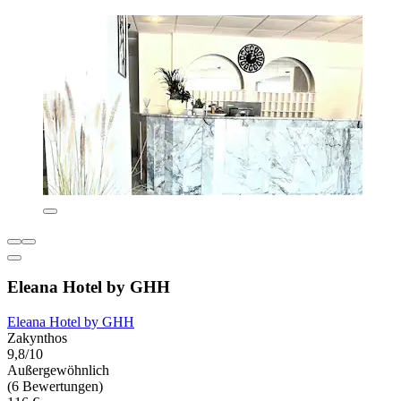
Eleana Hotel by GHH
Eleana Hotel by GHH
Zakynthos
9,8/10
Außergewöhnlich
(6 Bewertungen)