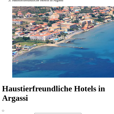
Haustierfreundliche Hotels in Argassi
Haustierfreundliche Hotels in
Argassi