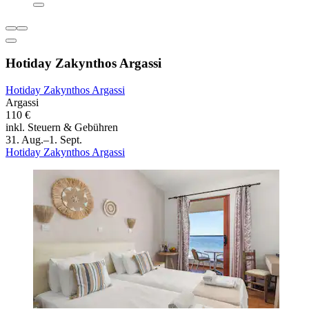
Hotiday Zakynthos Argassi
Hotiday Zakynthos Argassi
Argassi
110 €
inkl. Steuern & Gebühren
31. Aug.–1. Sept.
Hotiday Zakynthos Argassi