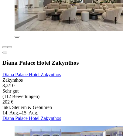
Diana Palace Hotel Zakynthos
Diana Palace Hotel Zakynthos
Zakynthos
8,2/10
Sehr gut
(112 Bewertungen)
202 €
inkl. Steuern & Gebühren
14. Aug.–15. Aug.
Diana Palace Hotel Zakynthos