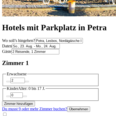
Hotels mit Parkplatz in Petra
Wo soll’s hingehen?
Daten
Gäste
Zimmer 1
Erwachsene
Kinder
Alter: 0 bis 17 J.
Zimmer hinzufügen
Du musst 9 oder mehr Zimmer buchen?
Übernehmen