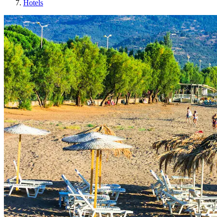
Hotels