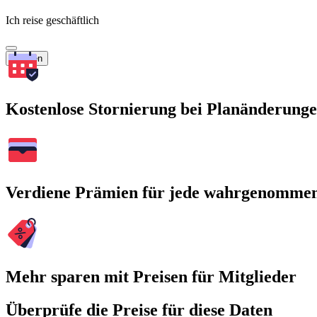
Ich reise geschäftlich
Suchen
Kostenlose Stornierung bei Planänderung
Verdiene Prämien für jede wahrgenomme
Mehr sparen mit Preisen für Mitglieder
Überprüfe die Preise für diese Daten